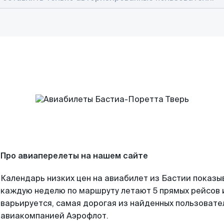
Про авиаперелеты на нашем сайте
Календарь низких цен на авиабилет из Бастии показы
каждую неделю по маршруту летают 5 прямых рейсов и
варьируется, самая дорогая из найденных пользоват
авиакомпанией Аэрофлот.