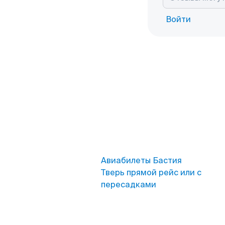
Войти
Авиабилеты Бастия
Тверь прямой рейс или с
пересадками