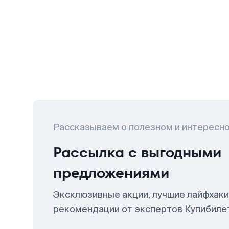
Рассказываем о полезном и интересн
Рассылка с выгодными
предложениями
Эксклюзивные акции, лучшие лайфхаки
рекомендации от экспертов Купибиле