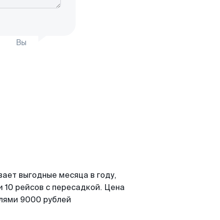
Вы
вает выгодные месяца в году,
 10 рейсов с пересадкой. Цена
елями 9000 рублей