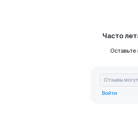
Часто лет
Оставьте 
Войти