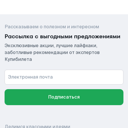
Рассказываем о полезном и интересном
Рассылка с выгодными предложениями
Эксклюзивные акции, лучшие лайфхаки,
заботливые рекомендации от экспертов
Купибилета
Электронная почта
Подписаться
Делимся классными идеями