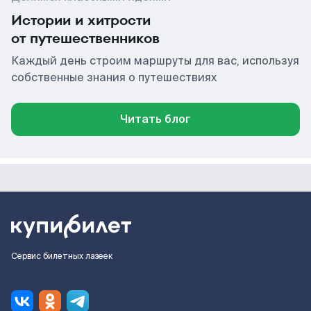
Истории и хитрости
от путешественников
Каждый день строим маршруты для вас, используя
собственные знания о путешествиях
Читать блог
Сервис билетных лазеек