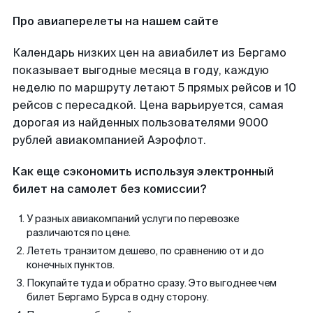
Про авиаперелеты на нашем сайте
Календарь низких цен на авиабилет из Бергамо
показывает выгодные месяца в году, каждую
неделю по маршруту летают 5 прямых рейсов и 10
рейсов с пересадкой. Цена варьируется, самая
дорогая из найденных пользователями 9000
рублей авиакомпанией Аэрофлот.
Как еще сэкономить используя электронный
билет на самолет без комиссии?
У разных авиакомпаний услуги по перевозке
различаются по цене.
Лететь транзитом дешево, по сравнению от и до
конечных пунктов.
Покупайте туда и обратно сразу. Это выгоднее чем
билет Бергамо Бурса в одну сторону.