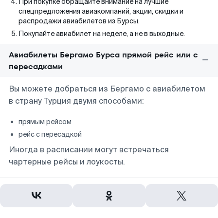
При покупке обращайте внимание на лучшие
спецпредложения авиакомпаний, акции, скидки и
распродажи авиабилетов из Бурсы.
Покупайте авиабилет на неделе, а не в выходные.
Авиабилеты Бергамо Бурса прямой рейс или с
пересадками
Вы можете добраться из Бергамо с авиабилетом
в страну Турция двумя способами:
прямым рейсом
рейс с пересадкой
Иногда в расписании могут встречаться
чартерные рейсы и лоукосты.