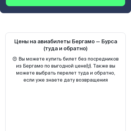
Цены на авиабилеты
Бергамо
—
Бурса
(туда и обратно)
😍 Вы можете купить билет без посредников
из Бергамо по выгодной цене🙌. Также вы
можете выбрать перелет туда и обратно,
если уже знаете дату возвращения