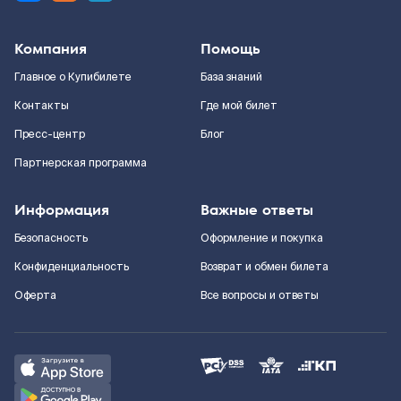
Компания
Помощь
Главное о Купибилете
База знаний
Контакты
Где мой билет
Пресс-центр
Блог
Партнерская программа
Информация
Важные ответы
Безопасность
Оформление и покупка
Конфиденциальность
Возврат и обмен билета
Оферта
Все вопросы и ответы