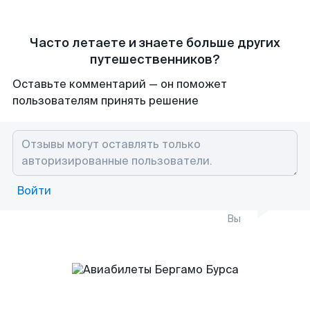
Часто летаете и знаете больше других
путешественников?
Оставьте комментарий — он поможет
пользователям принять решение
Войти
Вы