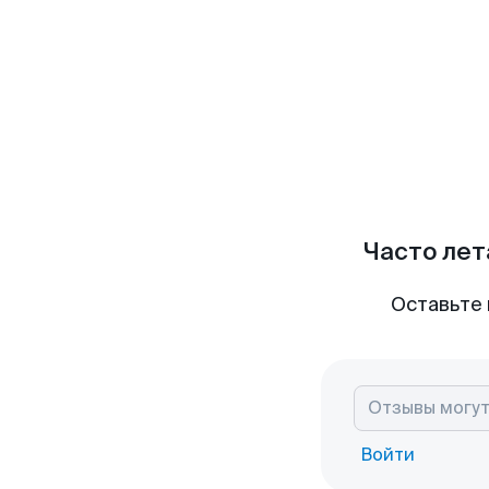
Часто лет
Оставьте 
Войти