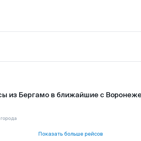
ы из Бергамо в ближайшие с Воронеж
 города
Показать больше рейсов