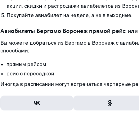
акции, скидки и распродажи авиабилетов из Ворон
Покупайте авиабилет на неделе, а не в выходные.
Авиабилеты Бергамо Воронеж прямой рейс или
Вы можете добраться из Бергамо в Воронеж с авиаби
способами:
прямым рейсом
рейс с пересадкой
Иногда в расписании могут встречаться чартерные ре