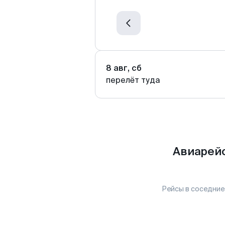
8 авг, сб
перелёт туда
Авиарейс
Рейсы в соседние