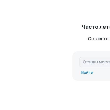
Часто лет
Оставьте 
Войти