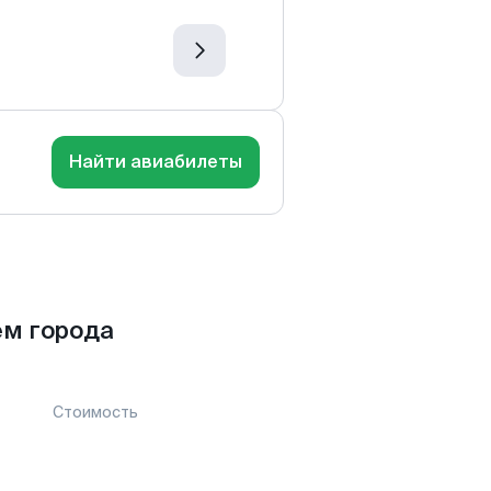
Найти авиабилеты
ем города
Стоимость