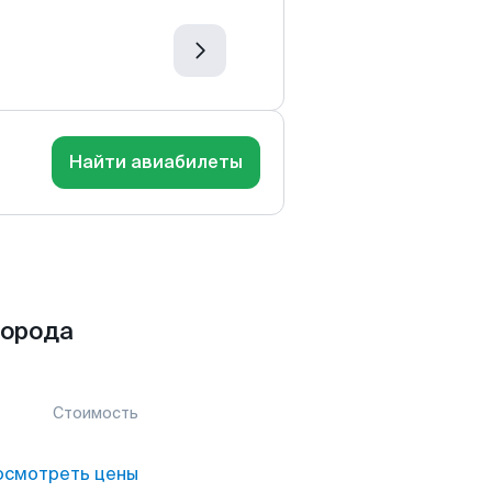
Найти авиабилеты
города
Стоимость
осмотреть цены