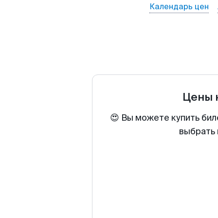
Календарь цен
Цены 
😍 Вы можете купить бил
выбрать 