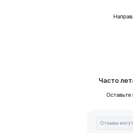
Направ
Часто лет
Оставьте 