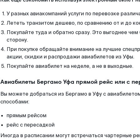
У разных авиакомпаний услуги по перевозке различ
Лететь транзитом дешево, по сравнению от и до ко
Покупайте туда и обратно сразу. Это выгоднее чем
сторону.
При покупке обращайте внимание на лучшие спецп
акции, скидки и распродажи авиабилетов из Уфы.
Покупайте авиабилет на неделе, а не в выходные.
Авиабилеты Бергамо Уфа прямой рейс или с п
Вы можете добраться из Бергамо в Уфу с авиабилетом
способами:
прямым рейсом
рейс с пересадкой
Иногда в расписании могут встречаться чартерные ре