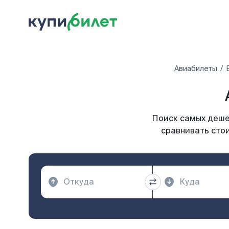
Авиабилеты
Поиск самых дешев
сравнивать стои