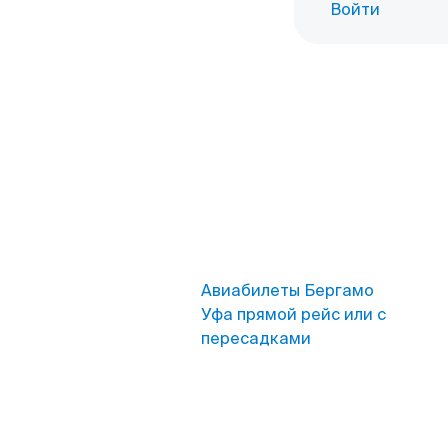
Войти
Авиабилеты Бергамо
Уфа прямой рейс или с
пересадками