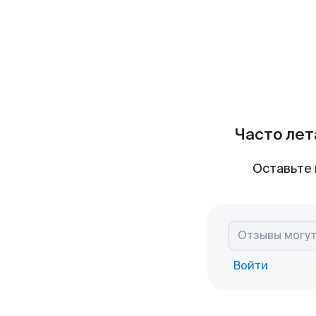
Часто лет
Оставьте 
Войти