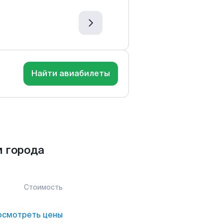
Найти авиабилеты
 города
Стоимость
осмотреть цены