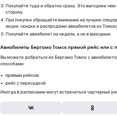
Покупайте туда и обратно сразу. Это выгоднее чем
сторону.
При покупке обращайте внимание на лучшие спецп
акции, скидки и распродажи авиабилетов из Томска
Покупайте авиабилет на неделе, а не в выходные.
Авиабилеты Бергамо Томск прямой рейс или с
Вы можете добраться из Бергамо Томск с авиабилето
способами:
прямым рейсом
рейс с пересадкой
Иногда в расписании могут встречаться чартерные ре