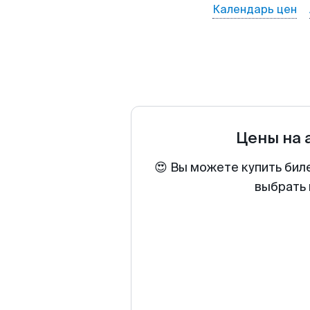
Календарь цен
Цены на
😍 Вы можете купить бил
выбрать 