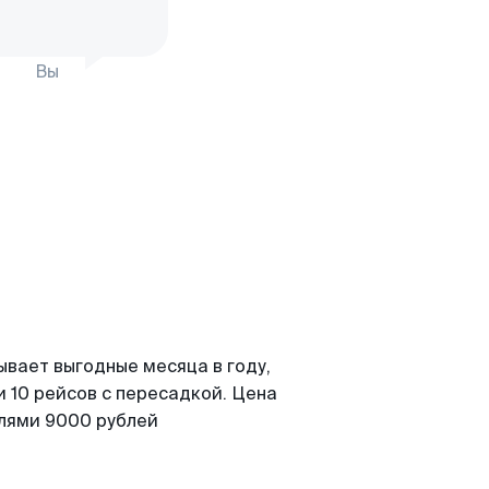
Вы
ывает выгодные месяца в году,
 10 рейсов с пересадкой. Цена
елями 9000 рублей