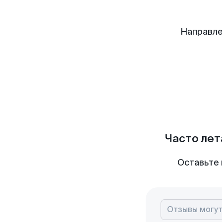
Направле
Часто лет
Оставьте 