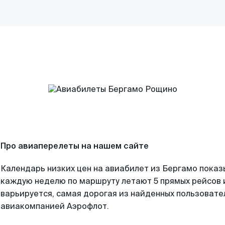
Про авиаперелеты на нашем сайте
Календарь низких цен на авиабилет из Бергамо показ
каждую неделю по маршруту летают 5 прямых рейсов и
варьируется, самая дорогая из найденных пользоват
авиакомпанией Аэрофлот.