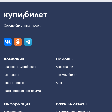
Сервис билетных лазеек
Компания
Помощь
Главное о Купибилете
База знаний
Контакты
Где мой билет
Пресс-центр
Блог
Партнерская программа
Информация
Важные ответы