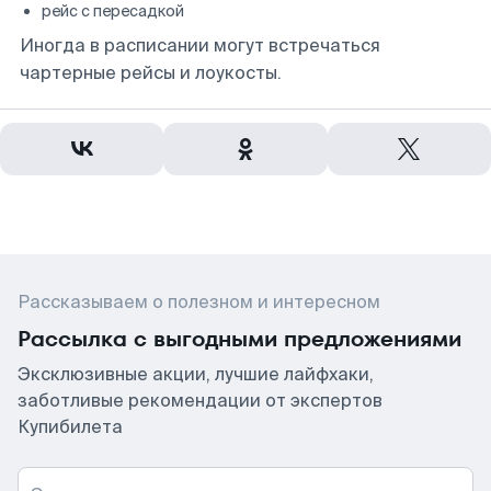
рейс с пересадкой
Иногда в расписании могут встречаться
чартерные рейсы и лоукосты.
Рассказываем о полезном и интересном
Рассылка с выгодными предложениями
Эксклюзивные акции, лучшие лайфхаки,
заботливые рекомендации от экспертов
Купибилета