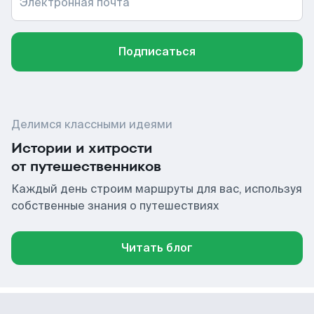
Электронная почта
Подписаться
Делимся классными идеями
Истории и хитрости
от путешественников
Каждый день строим маршруты для вас, используя
собственные знания о путешествиях
Читать блог