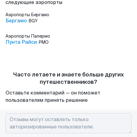
следующие аэропорты
Аэропорты
Бергамо
Бергамо
BGY
Аэропорты
Палермо
Пунта Райси
PMO
Часто летаете и знаете больше других
путешественников?
Оставьте комментарий — он поможет
пользователям принять решение