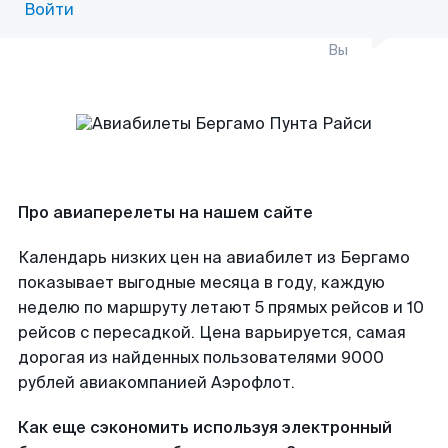
Войти
Вы
Про авиаперелеты на нашем сайте
Календарь низких цен на авиабилет из Бергамо
показывает выгодные месяца в году, каждую
неделю по маршруту летают 5 прямых рейсов и 10
рейсов с пересадкой. Цена варьируется, самая
дорогая из найденных пользователями 9000
рублей авиакомпанией Аэрофлот.
Как еще сэкономить используя электронный