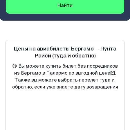
Найти
Цены на авиабилеты
Бергамо
—
Пунта
Райси
(туда и обратно)
😍 Вы можете купить билет без посредников
из Бергамо в Палермо по выгодной цене🙌.
Также вы можете выбрать перелет туда и
обратно, если уже знаете дату возвращения