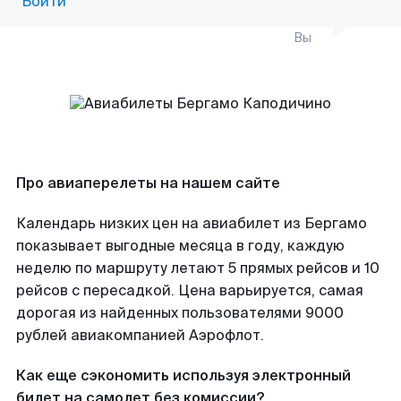
Войти
Вы
Про авиаперелеты на нашем сайте
Календарь низких цен на авиабилет из Бергамо
показывает выгодные месяца в году, каждую
неделю по маршруту летают 5 прямых рейсов и 10
рейсов с пересадкой. Цена варьируется, самая
дорогая из найденных пользователями 9000
рублей авиакомпанией Аэрофлот.
Как еще сэкономить используя электронный
билет на самолет без комиссии?