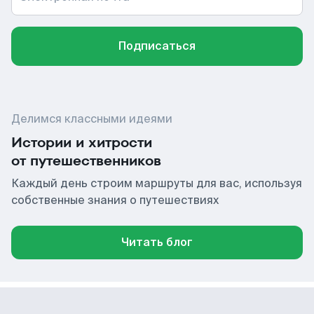
Подписаться
Делимся классными идеями
Истории и хитрости
от путешественников
Каждый день строим маршруты для вас, используя
собственные знания о путешествиях
Читать блог