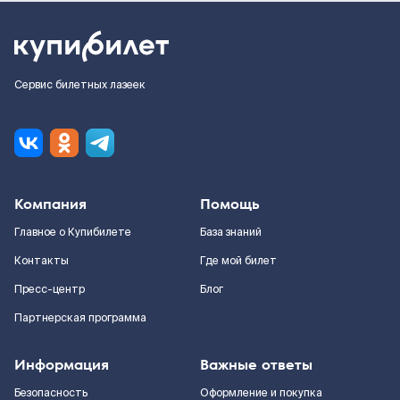
Сервис билетных лазеек
Компания
Помощь
Главное о Купибилете
База знаний
Контакты
Где мой билет
Пресс-центр
Блог
Партнерская программа
Информация
Важные ответы
Безопасность
Оформление и покупка