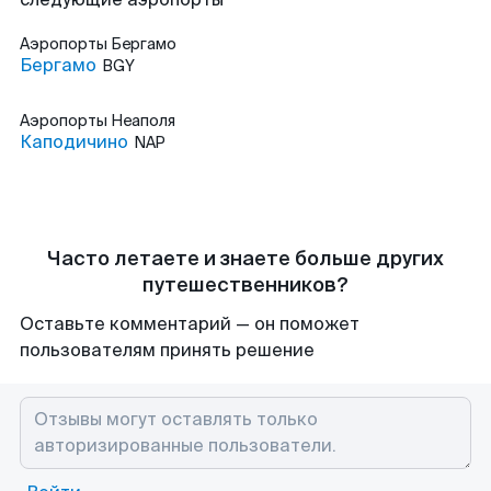
Аэропорты
Бергамо
Бергамо
BGY
Аэропорты
Неаполя
Каподичино
NAP
Часто летаете и знаете больше других
путешественников?
Оставьте комментарий — он поможет
пользователям принять решение