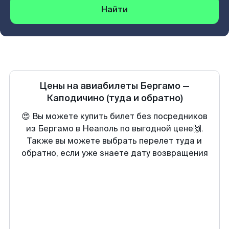
Найти
Цены на авиабилеты
Бергамо
—
Каподичино
(туда и обратно)
😍 Вы можете купить билет без посредников
из Бергамо в Неаполь по выгодной цене🙌.
Также вы можете выбрать перелет туда и
обратно, если уже знаете дату возвращения