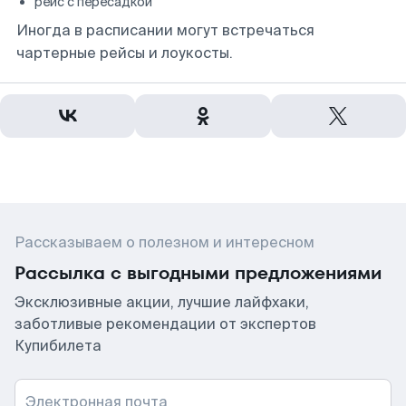
рейс с пересадкой
Иногда в расписании могут встречаться
чартерные рейсы и лоукосты.
Рассказываем о полезном и интересном
Рассылка с выгодными предложениями
Эксклюзивные акции, лучшие лайфхаки,
заботливые рекомендации от экспертов
Купибилета
Электронная почта