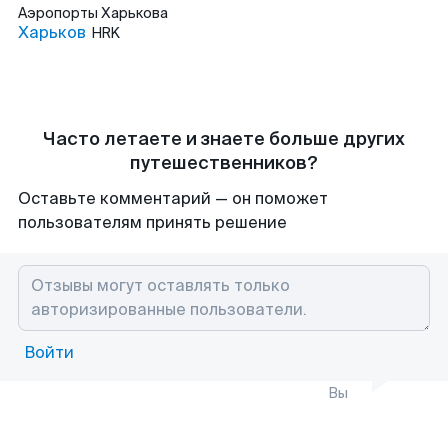
Аэропорты
Харькова
Харьков
HRK
Часто летаете и знаете больше других
путешественников?
Оставьте комментарий — он поможет
пользователям принять решение
Войти
Вы