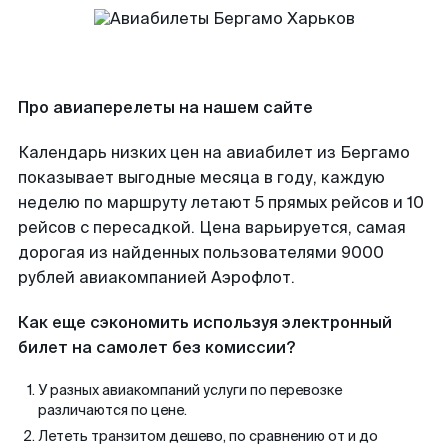
Про авиаперелеты на нашем сайте
Календарь низких цен на авиабилет из Бергамо
показывает выгодные месяца в году, каждую
неделю по маршруту летают 5 прямых рейсов и 10
рейсов с пересадкой. Цена варьируется, самая
дорогая из найденных пользователями 9000
рублей авиакомпанией Аэрофлот.
Как еще сэкономить используя электронный
билет на самолет без комиссии?
У разных авиакомпаний услуги по перевозке
различаются по цене.
Лететь транзитом дешево, по сравнению от и до