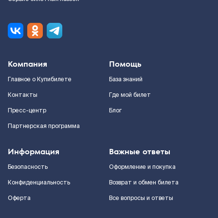
Компания
Помощь
Главное о Купибилете
База знаний
Контакты
Где мой билет
Пресс-центр
Блог
Партнерская программа
Информация
Важные ответы
Безопасность
Оформление и покупка
Конфиденциальность
Возврат и обмен билета
Оферта
Все вопросы и ответы