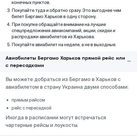
конечных пунктов.
Покупайте туда и обратно сразу. Это выгоднее чем
билет Бергамо Харьков в одну сторону.
При покупке обращайте внимание на лучшие
спецпредложения авиакомпаний, акции, скидки и
распродажи авиабилетов из Харькова.
Покупайте авиабилет на неделе, а не в выходные.
Авиабилеты Бергамо Харьков прямой рейс или
с пересадками
Вы можете добраться из Бергамо в Харьков с
авиабилетом в страну Украина двумя способами:
прямым рейсом
рейс с пересадкой
Иногда в расписании могут встречаться
чартерные рейсы и лоукосты.