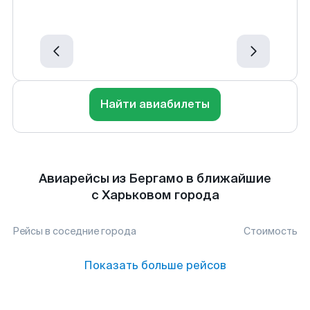
Найти авиабилеты
Авиарейсы из Бергамо в ближайшие
с Харьковом города
Рейсы в соседние города
Стоимость
Показать больше рейсов