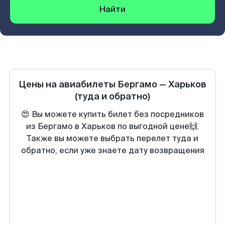
Найти
Цены на авиабилеты
Бергамо
—
Харьков
(туда и обратно)
😍 Вы можете купить билет без посредников
из Бергамо в Харьков по выгодной цене🙌.
Также вы можете выбрать перелет туда и
обратно, если уже знаете дату возвращения