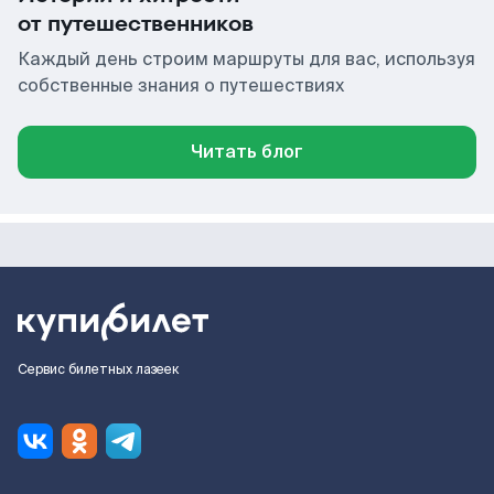
от путешественников
Каждый день строим маршруты для вас, используя
собственные знания о путешествиях
Читать блог
Сервис билетных лазеек