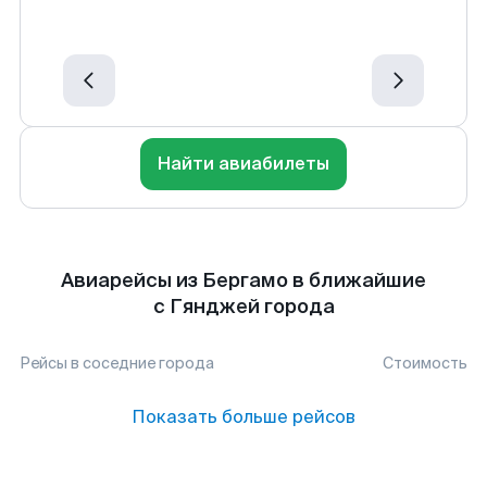
Найти авиабилеты
Авиарейсы из Бергамо в ближайшие
с Гянджей города
Рейсы в соседние города
Стоимость
Показать больше рейсов