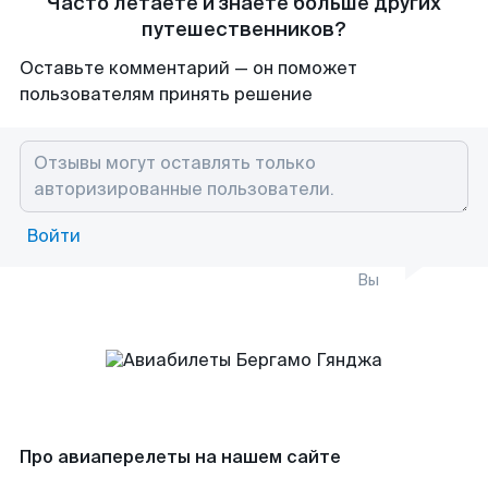
Часто летаете и знаете больше других
путешественников?
Оставьте комментарий — он поможет
пользователям принять решение
Войти
Вы
Про авиаперелеты на нашем сайте