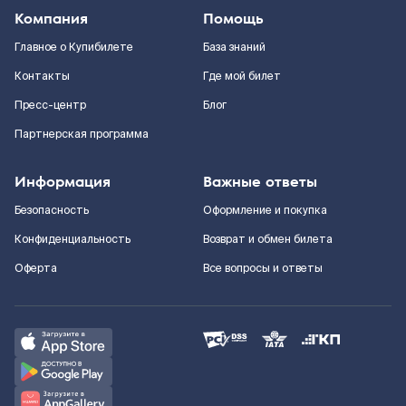
Компания
Помощь
Главное о Купибилете
База знаний
Контакты
Где мой билет
Пресс-центр
Блог
Партнерская программа
Информация
Важные ответы
Безопасность
Оформление и покупка
Конфиденциальность
Возврат и обмен билета
Оферта
Все вопросы и ответы