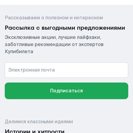
Рассказываем о полезном и интересном
Рассылка с выгодными предложениями
Эксклюзивные акции, лучшие лайфхаки,
заботливые рекомендации от экспертов
Купибилета
Электронная почта
Подписаться
Делимся классными идеями
Истории и хитрости