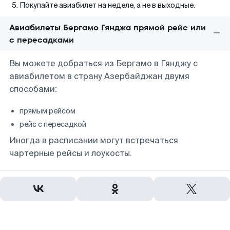
Покупайте авиабилет на неделе, а не в выходные.
Авиабилеты Бергамо Гянджа прямой рейс или
с пересадками
Вы можете добраться из Бергамо в Гянджу с
авиабилетом в страну Азербайджан двумя
способами:
прямым рейсом
рейс с пересадкой
Иногда в расписании могут встречаться
чартерные рейсы и лоукосты.