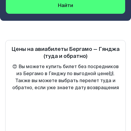
Найти
Цены на авиабилеты
Бергамо
—
Гянджа
(туда и обратно)
😍 Вы можете купить билет без посредников
из Бергамо в Гянджу по выгодной цене🙌.
Также вы можете выбрать перелет туда и
обратно, если уже знаете дату возвращения