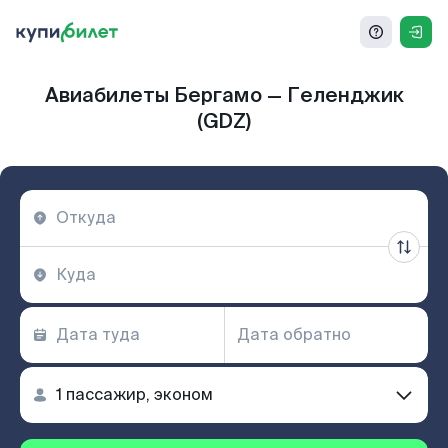
Авиабилеты Бергамо — Геленджик
(GDZ)