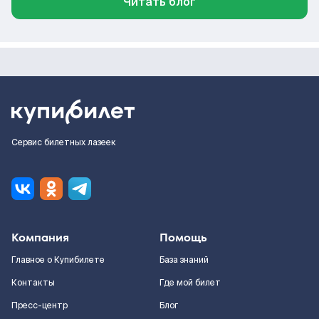
Читать блог
Сервис билетных лазеек
Компания
Помощь
Главное о Купибилете
База знаний
Контакты
Где мой билет
Пресс-центр
Блог