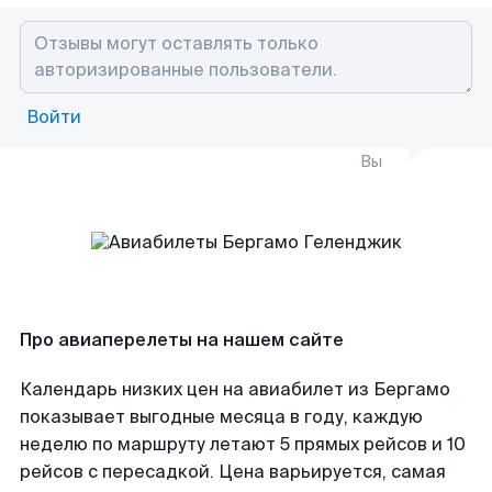
Войти
Вы
Про авиаперелеты на нашем сайте
Календарь низких цен на авиабилет из Бергамо
показывает выгодные месяца в году, каждую
неделю по маршруту летают 5 прямых рейсов и 10
рейсов с пересадкой. Цена варьируется, самая