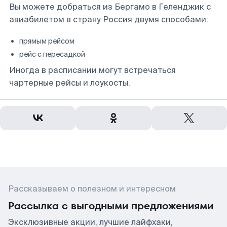
Вы можете добраться из Бергамо в Геленджик с
авиабилетом в страну Россия двумя способами:
прямым рейсом
рейс с пересадкой
Иногда в расписании могут встречаться
чартерные рейсы и лоукосты.
Рассказываем о полезном и интересном
Рассылка с выгодными предложениями
Эксклюзивные акции, лучшие лайфхаки,