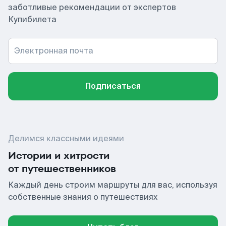
заботливые рекомендации от экспертов
Купибилета
Электронная почта
Подписаться
Делимся классными идеями
Истории и хитрости
от путешественников
Каждый день строим маршруты для вас, используя
собственные знания о путешествиях