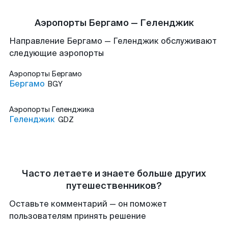
Аэропорты Бергамо — Геленджик
Направление Бергамо — Геленджик обслуживают
следующие аэропорты
Аэропорты
Бергамо
Бергамо
BGY
Аэропорты
Геленджика
Геленджик
GDZ
Часто летаете и знаете больше других
путешественников?
Оставьте комментарий — он поможет
пользователям принять решение