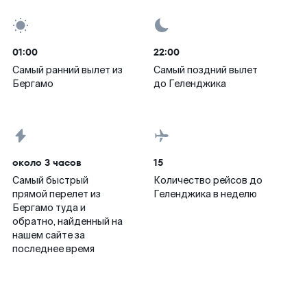
01:00
22:00
Самый ранний вылет из
Самый поздний вылет
Бергамо
до Геленджика
около 3 часов
15
Самый быстрый
Количество рейсов до
прямой перелет из
Геленджика в неделю
Бергамо туда и
обратно, найденный на
нашем сайте за
последнее время