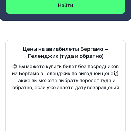
Найти
Цены на авиабилеты
Бергамо
—
Геленджик
(туда и обратно)
😍 Вы можете купить билет без посредников
из Бергамо в Геленджик по выгодной цене🙌.
Также вы можете выбрать перелет туда и
обратно, если уже знаете дату возвращения