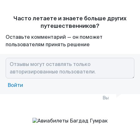
Часто летаете и знаете больше других
путешественников?
Оставьте комментарий — он поможет
пользователям принять решение
Войти
Вы