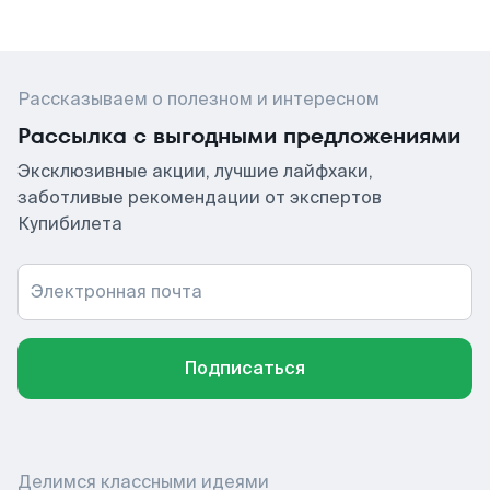
Рассказываем о полезном и интересном
Рассылка с выгодными предложениями
Эксклюзивные акции, лучшие лайфхаки,
заботливые рекомендации от экспертов
Купибилета
Электронная почта
Подписаться
Делимся классными идеями