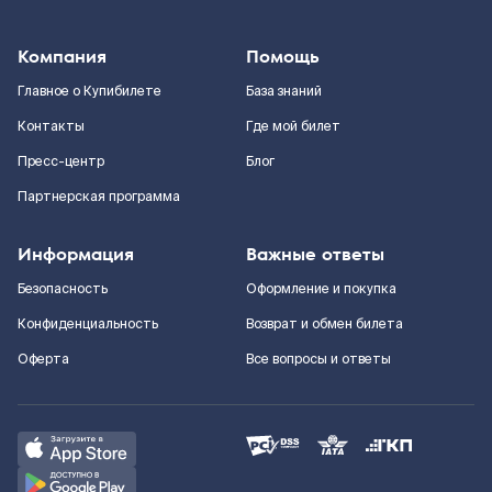
Компания
Помощь
Главное о Купибилете
База знаний
Контакты
Где мой билет
Пресс-центр
Блог
Партнерская программа
Информация
Важные ответы
Безопасность
Оформление и покупка
Конфиденциальность
Возврат и обмен билета
Оферта
Все вопросы и ответы