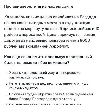
Про авиаперелеты на нашем сайте
Календарь низких цен на авиабилет из Багдада
показывает выгодные месяца в году, каждую
неделю по маршруту летают 5 прямых рейсов и 10
рейсов с пересадкой. Цена варьируется, самая
дорогая из найденных пользователями 9000
рублей авиакомпанией Аэрофлот.
Как еще сэкономить используя электронный
билет на самолет без комиссии?
У разных авиакомпаний услуги по перевозке
различаются по цене.
Лететь транзитом дешево, по сравнению от и до
конечных пунктов.
Покупайте туда и обратно сразу. Это выгоднее чем
билет Багдад Волгоград в одну сторону.