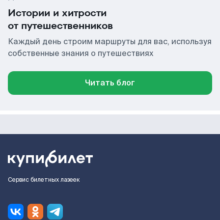
Истории и хитрости
от путешественников
Каждый день строим маршруты для вас, используя
собственные знания о путешествиях
Читать блог
Сервис билетных лазеек