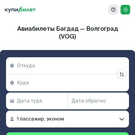
Авиабилеты Багдад — Волгоград
(VOG)