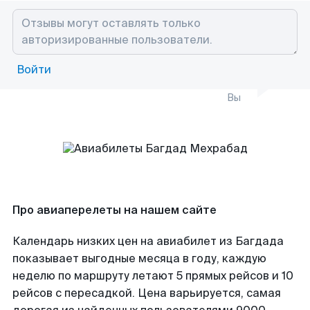
Войти
Вы
Про авиаперелеты на нашем сайте
Календарь низких цен на авиабилет из Багдада
показывает выгодные месяца в году, каждую
неделю по маршруту летают 5 прямых рейсов и 10
рейсов с пересадкой. Цена варьируется, самая