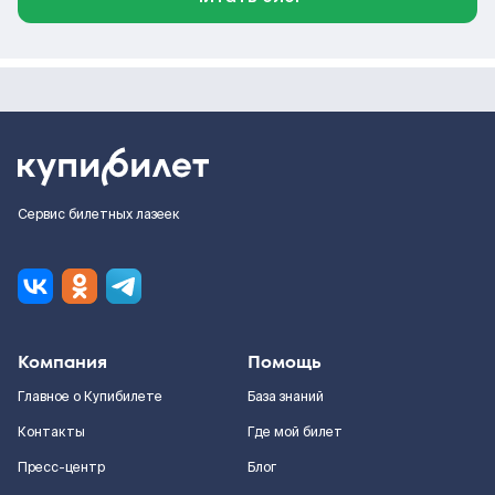
Сервис билетных лазеек
Компания
Помощь
Главное о Купибилете
База знаний
Контакты
Где мой билет
Пресс-центр
Блог