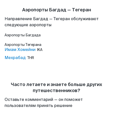
Аэропорты Багдад — Тегеран
Направление Багдад — Тегеран обслуживают
следующие аэропорты
Аэропорты
Багдада
Аэропорты
Тегерана
Имам Хомейни
IKA
Мехрабад
THR
Часто летаете и знаете больше других
путешественников?
Оставьте комментарий — он поможет
пользователям принять решение