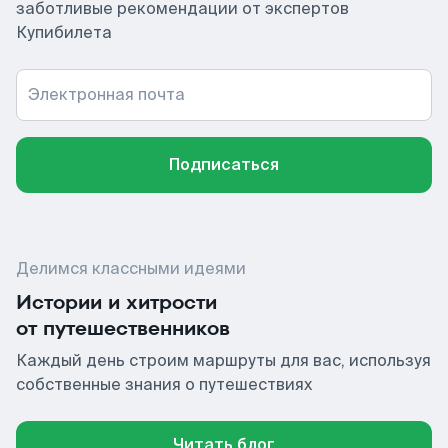
заботливые рекомендации от экспертов
Купибилета
Электронная почта
Подписаться
Делимся классными идеями
Истории и хитрости
от путешественников
Каждый день строим маршруты для вас, используя
собственные знания о путешествиях
Читать блог