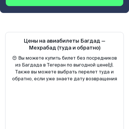
Цены на авиабилеты
Багдад
—
Мехрабад
(туда и обратно)
😍 Вы можете купить билет без посредников
из Багдада в Тегеран по выгодной цене🙌.
Также вы можете выбрать перелет туда и
обратно, если уже знаете дату возвращения