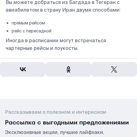
Вы можете добраться из Багдада в Тегеран с
авиабилетом в страну Иран двумя способами:
прямым рейсом
рейс с пересадкой
Иногда в расписании могут встречаться
чартерные рейсы и лоукосты.
Рассказываем о полезном и интересном
Рассылка с выгодными предложениями
Эксклюзивные акции, лучшие лайфхаки,