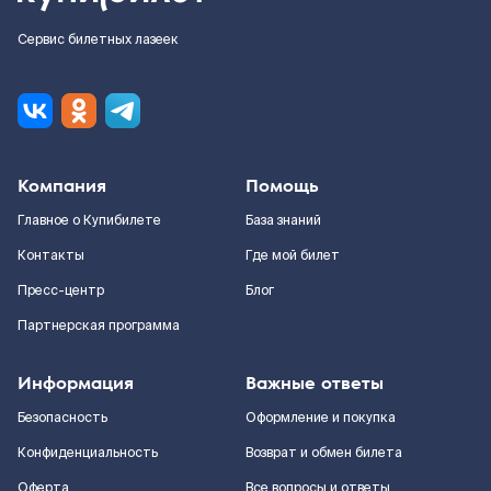
Сервис билетных лазеек
Компания
Помощь
Главное о Купибилете
База знаний
Контакты
Где мой билет
Пресс-центр
Блог
Партнерская программа
Информация
Важные ответы
Безопасность
Оформление и покупка
Конфиденциальность
Возврат и обмен билета
Оферта
Все вопросы и ответы