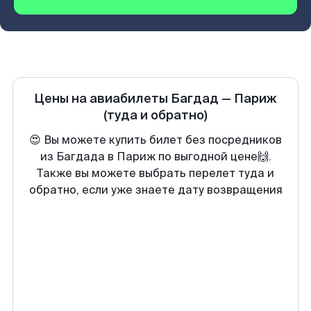
Цены на авиабилеты
Багдад
—
Париж
(туда и обратно)
😍 Вы можете купить билет без посредников
из Багдада в Париж по выгодной цене🙌.
Также вы можете выбрать перелет туда и
обратно, если уже знаете дату возвращения