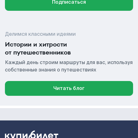
Подписаться
Делимся классными идеями
Истории и хитрости
от путешественников
Каждый день строим маршруты для вас, используя
собственные знания о путешествиях
Читать блог