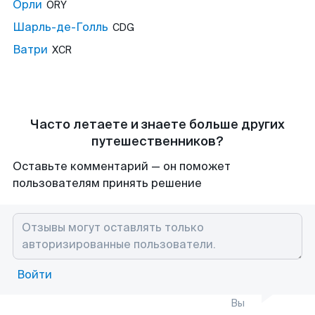
Орли
ORY
Шарль-де-Голль
CDG
Ватри
XCR
Часто летаете и знаете больше других
путешественников?
Оставьте комментарий — он поможет
пользователям принять решение
Войти
Вы