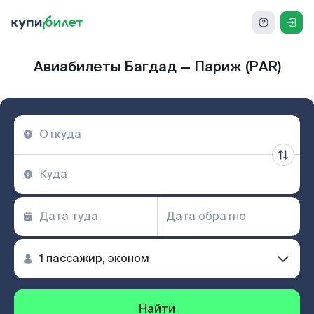
Авиабилеты Багдад — Париж (PAR)
Найти