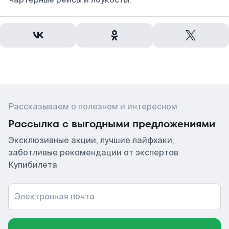
Рассказываем о полезном и интересном
Рассылка с выгодными предложениями
Эксклюзивные акции, лучшие лайфхаки,
заботливые рекомендации от экспертов
Купибилета
Электронная почта