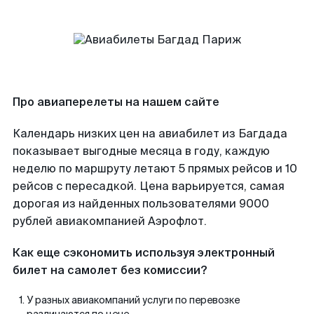
Про авиаперелеты на нашем сайте
Календарь низких цен на авиабилет из Багдада
показывает выгодные месяца в году, каждую
неделю по маршруту летают 5 прямых рейсов и 10
рейсов с пересадкой. Цена варьируется, самая
дорогая из найденных пользователями 9000
рублей авиакомпанией Аэрофлот.
Как еще сэкономить используя электронный
билет на самолет без комиссии?
У разных авиакомпаний услуги по перевозке