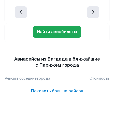
Найти авиабилеты
Авиарейсы из Багдада в ближайшие
с Парижем города
Рейсы в соседние города
Стоимость
Показать больше рейсов