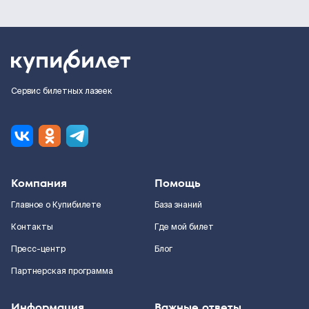
Сервис билетных лазеек
Компания
Помощь
Главное о Купибилете
База знаний
Контакты
Где мой билет
Пресс-центр
Блог
Партнерская программа
Информация
Важные ответы