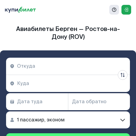
Авиабилеты Берген — Ростов-на-
Дону (ROV)