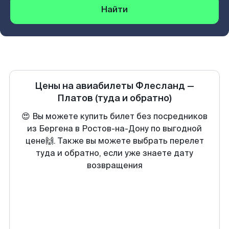
Найти
Цены на авиабилеты
Флесланд
—
Платов
(туда и обратно)
😍 Вы можете купить билет без посредников
из Бергена в Ростов-на-Дону по выгодной
цене🙌. Также вы можете выбрать перелет
туда и обратно, если уже знаете дату
возвращения