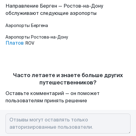
Направление Берген — Ростов-на-Дону
обслуживают следующие аэропорты
Аэропорты
Бергена
Аэропорты
Ростова-на-Дону
Платов
ROV
Часто летаете и знаете больше других
путешественников?
Оставьте комментарий — он поможет
пользователям принять решение