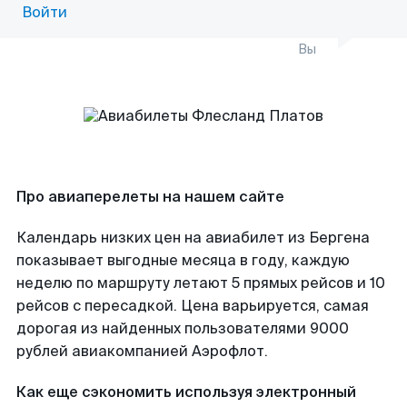
Войти
Вы
Про авиаперелеты на нашем сайте
Календарь низких цен на авиабилет из Бергена
показывает выгодные месяца в году, каждую
неделю по маршруту летают 5 прямых рейсов и 10
рейсов с пересадкой. Цена варьируется, самая
дорогая из найденных пользователями 9000
рублей авиакомпанией Аэрофлот.
Как еще сэкономить используя электронный