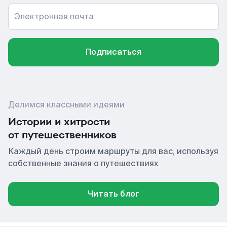
Электронная почта
Подписаться
Делимся классными идеями
Истории и хитрости
от путешественников
Каждый день строим маршруты для вас, используя
собственные знания о путешествиях
Читать блог