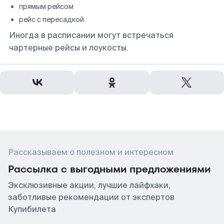
прямым рейсом
рейс с пересадкой
Иногда в расписании могут встречаться
чартерные рейсы и лоукосты.
Рассказываем о полезном и интересном
Рассылка с выгодными предложениями
Эксклюзивные акции, лучшие лайфхаки,
заботливые рекомендации от экспертов
Купибилета