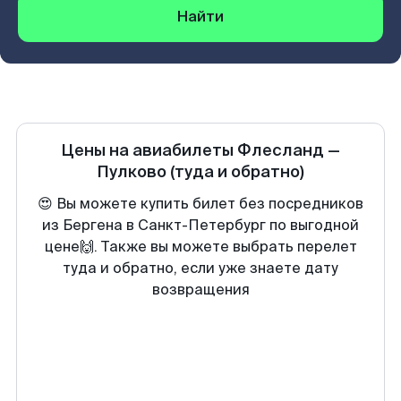
Найти
Цены на авиабилеты
Флесланд
—
Пулково
(туда и обратно)
😍 Вы можете купить билет без посредников
из Бергена в Санкт-Петербург по выгодной
цене🙌. Также вы можете выбрать перелет
туда и обратно, если уже знаете дату
возвращения