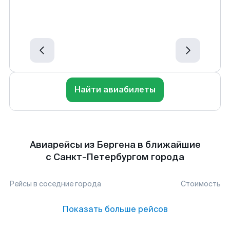
Найти авиабилеты
Авиарейсы из Бергена в ближайшие
с Санкт-Петербургом города
Рейсы в соседние города
Стоимость
Показать больше рейсов