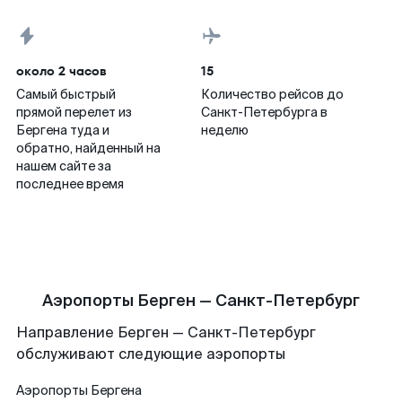
около 2 часов
15
Самый быстрый
Количество рейсов до
прямой перелет из
Санкт-Петербурга в
Бергена туда и
неделю
обратно, найденный на
нашем сайте за
последнее время
Аэропорты Берген — Санкт-Петербург
Направление Берген — Санкт-Петербург
обслуживают следующие аэропорты
Аэропорты
Бергена