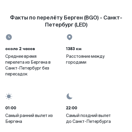
Факты по перелёту Берген (BGO) - Санкт-
Петербург (LED)
около 2 часов
1383 км
Среднее время
Расстояние между
перелета из Бергена в
городами
Санкт-Петербург без
пересадок
01:00
22:00
Самый ранний вылет из
Самый поздний вылет
Бергена
до Санкт-Петербурга