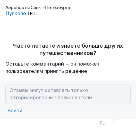
Аэропорты
Санкт-Петербурга
Пулково
LED
Часто летаете и знаете больше других
путешественников?
Оставьте комментарий — он поможет
пользователям принять решение
Войти
Вы