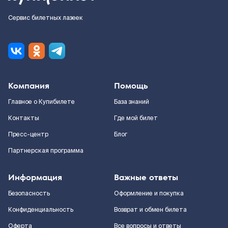
Сервис билетных лазеек
Компания
Помощь
Главное о Купибилете
База знаний
Контакты
Где мой билет
Пресс-центр
Блог
Партнерская программа
Информация
Важные ответы
Безопасность
Оформление и покупка
Конфиденциальность
Возврат и обмен билета
Оферта
Все вопросы и ответы