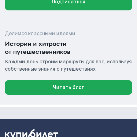
Подписаться
Делимся классными идеями
Истории и хитрости
от путешественников
Каждый день строим маршруты для вас, используя
собственные знания о путешествиях
Читать блог