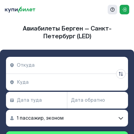
Авиабилеты Берген — Санкт-
Петербург (LED)