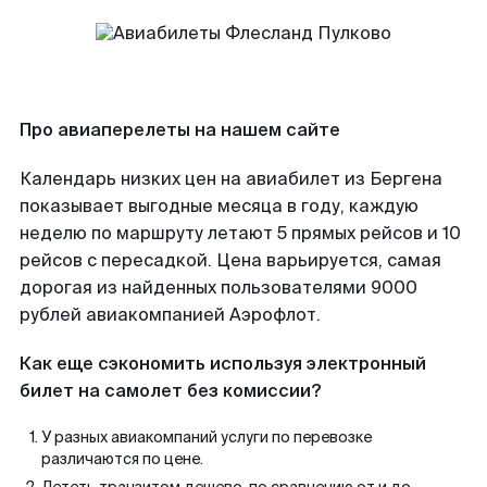
Про авиаперелеты на нашем сайте
Календарь низких цен на авиабилет из Бергена
показывает выгодные месяца в году, каждую
неделю по маршруту летают 5 прямых рейсов и 10
рейсов с пересадкой. Цена варьируется, самая
дорогая из найденных пользователями 9000
рублей авиакомпанией Аэрофлот.
Как еще сэкономить используя электронный
билет на самолет без комиссии?
У разных авиакомпаний услуги по перевозке
различаются по цене.