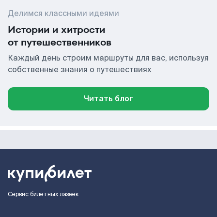
Делимся классными идеями
Истории и хитрости
от путешественников
Каждый день строим маршруты для вас, используя
собственные знания о путешествиях
Читать блог
Сервис билетных лазеек