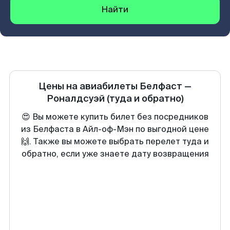
Найти
Цены на авиабилеты
Белфаст
—
Роналдсуэй
(туда и обратно)
😍 Вы можете купить билет без посредников
из Белфаста в Айл-оф-Мэн по выгодной цене
🙌. Также вы можете выбрать перелет туда и
обратно, если уже знаете дату возвращения