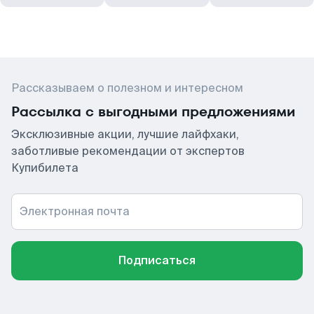
Рассказываем о полезном и интересном
Рассылка с выгодными предложениями
Эксклюзивные акции, лучшие лайфхаки,
заботливые рекомендации от экспертов
Купибилета
Электронная почта
Подписаться