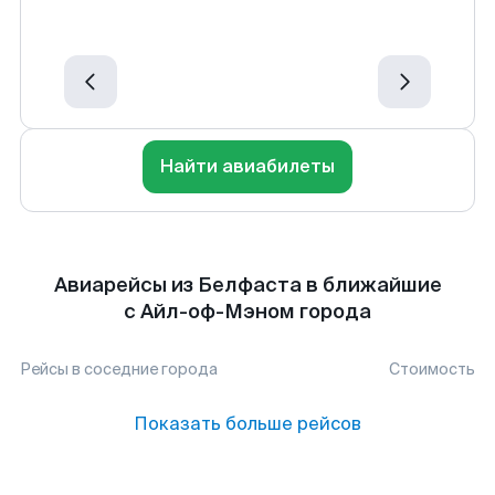
Найти авиабилеты
Авиарейсы из Белфаста в ближайшие
с Айл-оф-Мэном города
Рейсы в соседние города
Стоимость
Показать больше рейсов