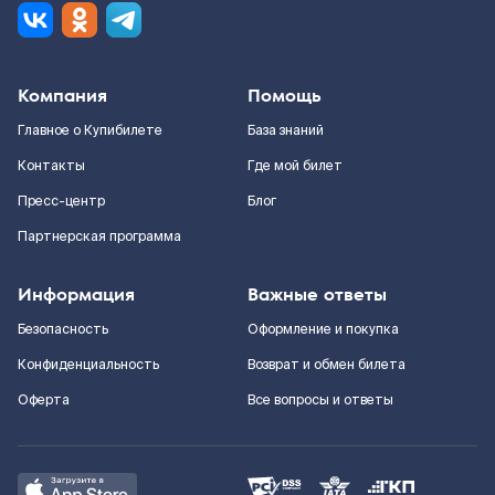
Компания
Помощь
Главное о Купибилете
База знаний
Контакты
Где мой билет
Пресс-центр
Блог
Партнерская программа
Информация
Важные ответы
Безопасность
Оформление и покупка
Конфиденциальность
Возврат и обмен билета
Оферта
Все вопросы и ответы