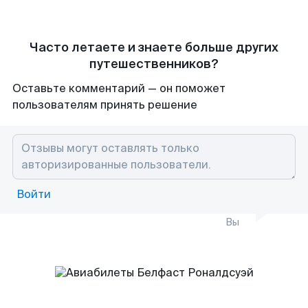
Часто летаете и знаете больше других
путешественников?
Оставьте комментарий — он поможет
пользователям принять решение
Войти
Вы