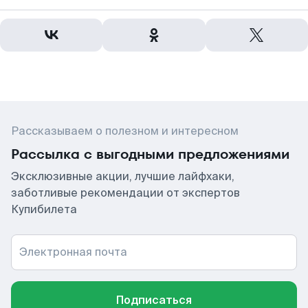
Рассказываем о полезном и интересном
Рассылка с выгодными предложениями
Эксклюзивные акции, лучшие лайфхаки,
заботливые рекомендации от экспертов
Купибилета
Электронная почта
Подписаться