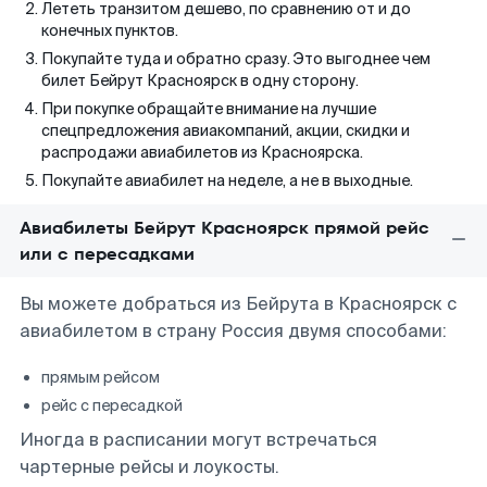
Лететь транзитом дешево, по сравнению от и до
конечных пунктов.
Покупайте туда и обратно сразу. Это выгоднее чем
билет Бейрут Красноярск в одну сторону.
При покупке обращайте внимание на лучшие
спецпредложения авиакомпаний, акции, скидки и
распродажи авиабилетов из Красноярска.
Покупайте авиабилет на неделе, а не в выходные.
Авиабилеты Бейрут Красноярск прямой рейс
или с пересадками
Вы можете добраться из Бейрута в Красноярск с
авиабилетом в страну Россия двумя способами:
прямым рейсом
рейс с пересадкой
Иногда в расписании могут встречаться
чартерные рейсы и лоукосты.