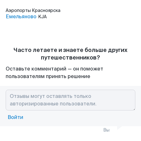
Аэропорты
Красноярска
Емельяново
KJA
Часто летаете и знаете больше других
путешественников?
Оставьте комментарий — он поможет
пользователям принять решение
Войти
Вы