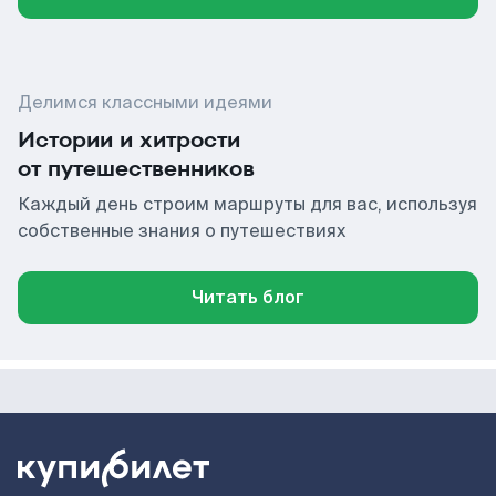
Делимся классными идеями
Истории и хитрости
от путешественников
Каждый день строим маршруты для вас, используя
собственные знания о путешествиях
Читать блог