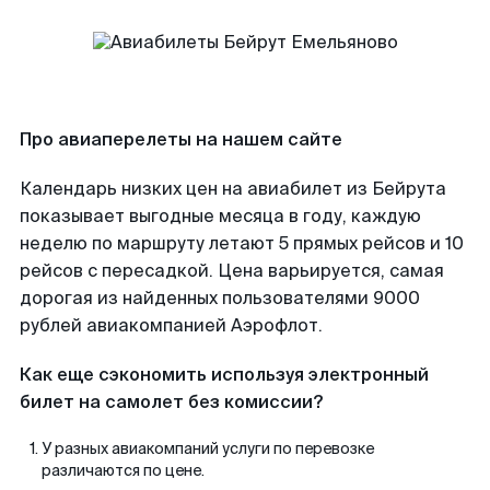
Про авиаперелеты на нашем сайте
Календарь низких цен на авиабилет из Бейрута
показывает выгодные месяца в году, каждую
неделю по маршруту летают 5 прямых рейсов и 10
рейсов с пересадкой. Цена варьируется, самая
дорогая из найденных пользователями 9000
рублей авиакомпанией Аэрофлот.
Как еще сэкономить используя электронный
билет на самолет без комиссии?
У разных авиакомпаний услуги по перевозке
различаются по цене.