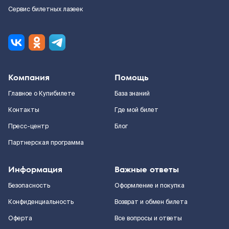
Сервис билетных лазеек
Компания
Помощь
Главное о Купибилете
База знаний
Контакты
Где мой билет
Пресс-центр
Блог
Партнерская программа
Информация
Важные ответы
Безопасность
Оформление и покупка
Конфиденциальность
Возврат и обмен билета
Оферта
Все вопросы и ответы