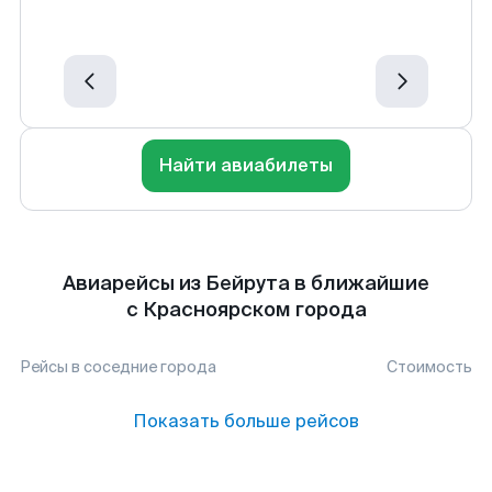
Найти авиабилеты
Авиарейсы из Бейрута в ближайшие
с Красноярском города
Рейсы в соседние города
Стоимость
Показать больше рейсов