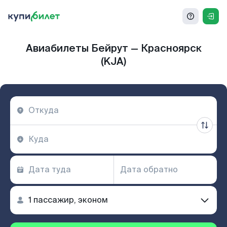
Авиабилеты Бейрут — Красноярск
(KJA)