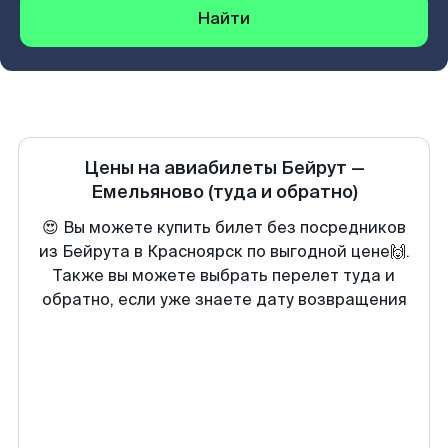
Найти
Цены на авиабилеты
Бейрут
—
Емельяново
(туда и обратно)
😍 Вы можете купить билет без посредников
из Бейрута в Красноярск по выгодной цене🙌.
Также вы можете выбрать перелет туда и
обратно, если уже знаете дату возвращения