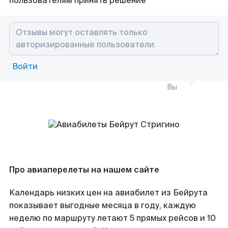
пользователям принять решение
Войти
Вы
Про авиаперелеты на нашем сайте
Календарь низких цен на авиабилет из Бейрута
показывает выгодные месяца в году, каждую
неделю по маршруту летают 5 прямых рейсов и 10