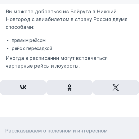
Вы можете добраться из Бейрута в Нижний
Новгород с авиабилетом в страну Россия двумя
способами:
прямым рейсом
рейс с пересадкой
Иногда в расписании могут встречаться
чартерные рейсы и лоукосты.
Рассказываем о полезном и интересном