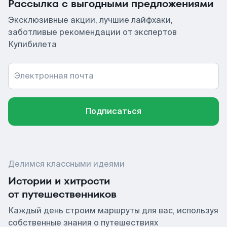
Рассылка с выгодными предложениями
Эксклюзивные акции, лучшие лайфхаки,
заботливые рекомендации от экспертов
Купибилета
Электронная почта
Подписаться
Делимся классными идеями
Истории и хитрости
от путешественников
Каждый день строим маршруты для вас, используя
собственные знания о путешествиях