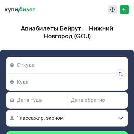
Авиабилеты Бейрут — Нижний
Новгород (GOJ)