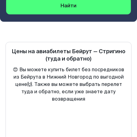
Найти
Цены на авиабилеты
Бейрут
—
Стригино
(туда и обратно)
😍 Вы можете купить билет без посредников
из Бейрута в Нижний Новгород по выгодной
цене🙌. Также вы можете выбрать перелет
туда и обратно, если уже знаете дату
возвращения