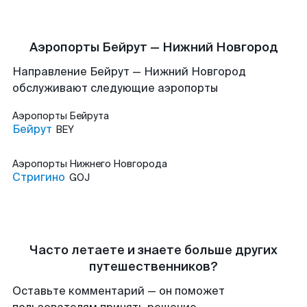
Аэропорты Бейрут — Нижний Новгород
Направление Бейрут — Нижний Новгород
обслуживают следующие аэропорты
Аэропорты
Бейрута
Бейрут
BEY
Аэропорты
Нижнего Новгорода
Стригино
GOJ
Часто летаете и знаете больше других
путешественников?
Оставьте комментарий — он поможет