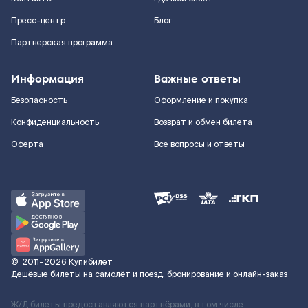
Пресс-центр
Блог
Партнерская программа
Информация
Важные ответы
Безопасность
Оформление и покупка
Конфиденциальность
Возврат и обмен билета
Оферта
Все вопросы и ответы
©
2011–2026
Купибилет
Дешёвые билеты на самолёт и поезд, бронирование и онлайн-заказ
Ж/Д билеты предоставляются партнёрами, в том числе