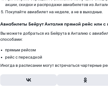
акции, скидки и распродажи авиабилетов из Антали
Покупайте авиабилет на неделе, а не в выходные.
Авиабилеты Бейрут Анталия прямой рейс или с
Вы можете добраться из Бейрута в Анталию с авиабил
способами:
прямым рейсом
рейс с пересадкой
Иногда в расписании могут встречаться чартерные ре