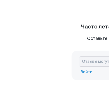
Часто лет
Оставьте 
Войти