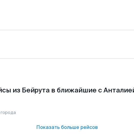
сы из Бейрута в ближайшие с Анталие
 города
Показать больше рейсов