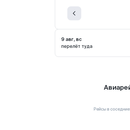
9 авг, вс
перелёт туда
Авиарей
Рейсы в соседние