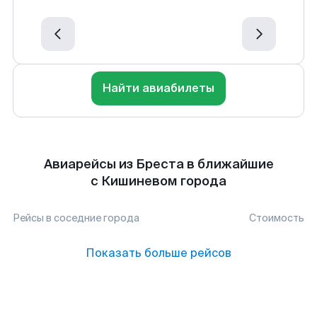
Найти авиабилеты
Авиарейсы из Бреста в ближайшие
с Кишиневом города
Рейсы в соседние города
Стоимость
Показать больше рейсов