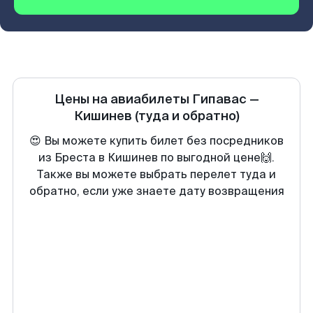
Цены на авиабилеты
Гипавас
—
Кишинев
(туда и обратно)
😍 Вы можете купить билет без посредников
из Бреста в Кишинев по выгодной цене🙌.
Также вы можете выбрать перелет туда и
обратно, если уже знаете дату возвращения