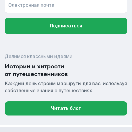
Электронная почта
Подписаться
Делимся классными идеями
Истории и хитрости
от путешественников
Каждый день строим маршруты для вас, используя
собственные знания о путешествиях
Читать блог