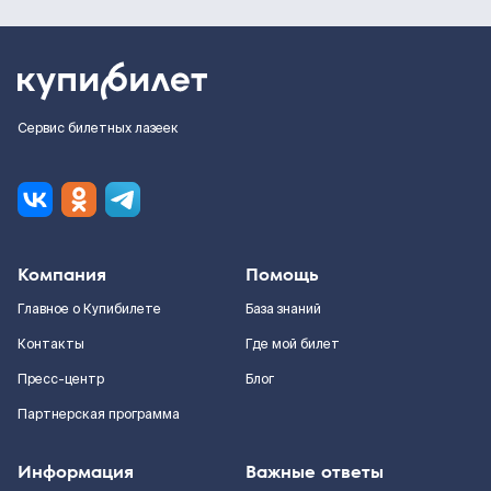
Сервис билетных лазеек
Компания
Помощь
Главное о Купибилете
База знаний
Контакты
Где мой билет
Пресс-центр
Блог
Партнерская программа
Информация
Важные ответы