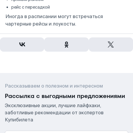
рейс с пересадкой
Иногда в расписании могут встречаться
чартерные рейсы и лоукосты.
Рассказываем о полезном и интересном
Рассылка с выгодными предложениями
Эксклюзивные акции, лучшие лайфхаки,
заботливые рекомендации от экспертов
Купибилета