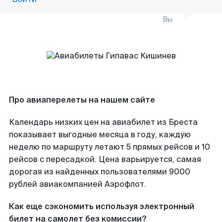
Вы
Про авиаперелеты на нашем сайте
Календарь низких цен на авиабилет из Бреста
показывает выгодные месяца в году, каждую
неделю по маршруту летают 5 прямых рейсов и 10
рейсов с пересадкой. Цена варьируется, самая
дорогая из найденных пользователями 9000
рублей авиакомпанией Аэрофлот.
Как еще сэкономить используя электронный
билет на самолет без комиссии?