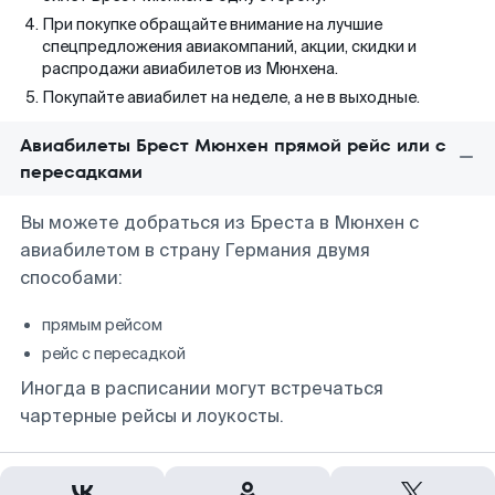
При покупке обращайте внимание на лучшие
спецпредложения авиакомпаний, акции, скидки и
распродажи авиабилетов из Мюнхена.
Покупайте авиабилет на неделе, а не в выходные.
Авиабилеты Брест Мюнхен прямой рейс или с
пересадками
Вы можете добраться из Бреста в Мюнхен с
авиабилетом в страну Германия двумя
способами:
прямым рейсом
рейс с пересадкой
Иногда в расписании могут встречаться
чартерные рейсы и лоукосты.