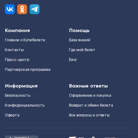
Компания
Помощь
Главное о Купибилете
База знаний
Контакты
Где мой билет
Пресс-центр
Блог
Партнерская программа
Информация
Важные ответы
Безопасность
Оформление и покупка
Конфиденциальность
Возврат и обмен билета
Оферта
Все вопросы и ответы