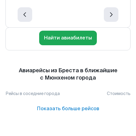
Найти авиабилеты
Авиарейсы из Бреста в ближайшие
с Мюнхеном города
Рейсы в соседние города
Стоимость
Показать больше рейсов