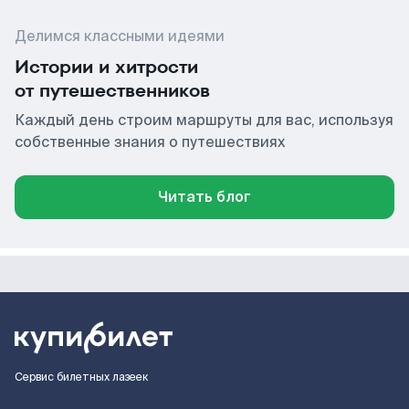
Делимся классными идеями
Истории и хитрости
от путешественников
Каждый день строим маршруты для вас, используя
собственные знания о путешествиях
Читать блог
Сервис билетных лазеек