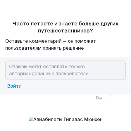
Часто летаете и знаете больше других
путешественников?
Оставьте комментарий — он поможет
пользователям принять решение
Войти
Вы