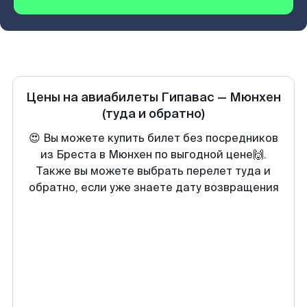
Цены на авиабилеты
Гипавас
—
Мюнхен
(туда и обратно)
😍 Вы можете купить билет без посредников
из Бреста в Мюнхен по выгодной цене🙌.
Также вы можете выбрать перелет туда и
обратно, если уже знаете дату возвращения