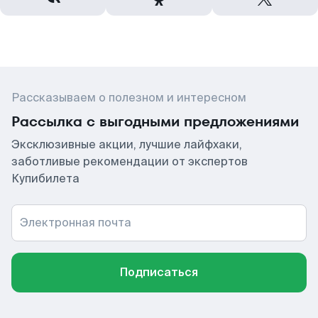
Рассказываем о полезном и интересном
Рассылка с выгодными предложениями
Эксклюзивные акции, лучшие лайфхаки,
заботливые рекомендации от экспертов
Купибилета
Электронная почта
Подписаться