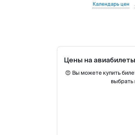
Календарь цен
Цены на авиабилет
😍 Вы можете купить биле
выбрать 