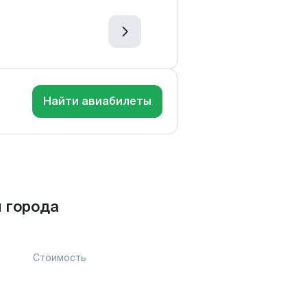
Найти авиабилеты
 города
Стоимость