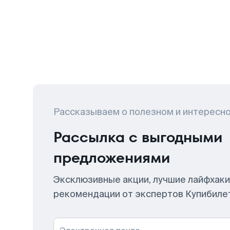
Рассказываем о полезном и интересн
Рассылка с выгодными
предложениями
Эксклюзивные акции, лучшие лайфхаки
рекомендации от экспертов Купибиле