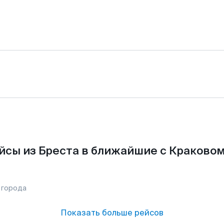
йсы из Бреста в ближайшие с Краковом
 города
Показать больше рейсов