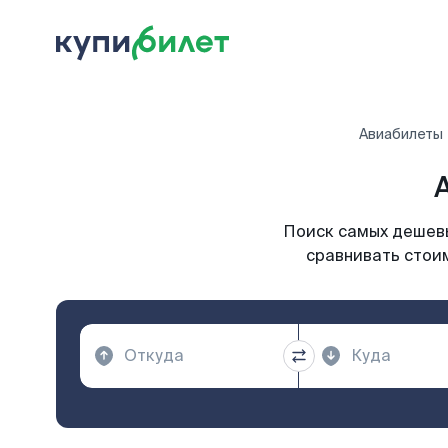
Авиабилеты
Поиск самых дешевы
сравнивать стоим