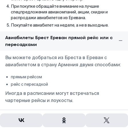
При покупке обращайте внимание на лучшие
спецпредложения авиакомпаний, акции, скидки и
распродажи авиабилетов из Еревана.
Покупайте авиабилет на неделе, а не в выходные.
Авиабилеты Брест Ереван прямой рейс или с
пересадками
Вы можете добраться из Бреста в Ереван с
авиабилетом в страну Армения двумя способами:
прямым рейсом
рейс с пересадкой
Иногда в расписании могут встречаться
чартерные рейсы и лоукосты.