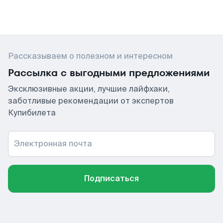
Рассказываем о полезном и интересном
Рассылка с выгодными предложениями
Эксклюзивные акции, лучшие лайфхаки,
заботливые рекомендации от экспертов
Купибилета
Электронная почта
Подписаться