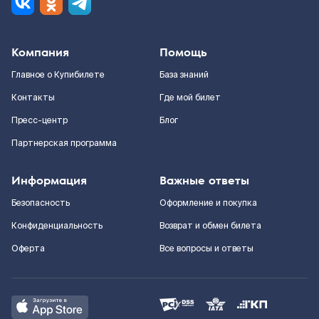
Компания
Помощь
Главное о Купибилете
База знаний
Контакты
Где мой билет
Пресс-центр
Блог
Партнерская программа
Информация
Важные ответы
Безопасность
Оформление и покупка
Конфиденциальность
Возврат и обмен билета
Оферта
Все вопросы и ответы