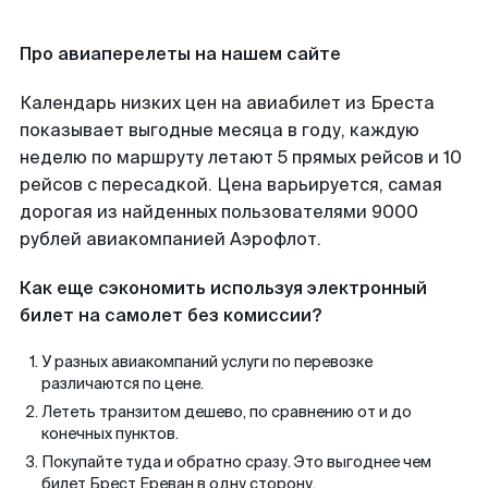
Про авиаперелеты на нашем сайте
Календарь низких цен на авиабилет из Бреста
показывает выгодные месяца в году, каждую
неделю по маршруту летают 5 прямых рейсов и 10
рейсов с пересадкой. Цена варьируется, самая
дорогая из найденных пользователями 9000
рублей авиакомпанией Аэрофлот.
Как еще сэкономить используя электронный
билет на самолет без комиссии?
У разных авиакомпаний услуги по перевозке
различаются по цене.
Лететь транзитом дешево, по сравнению от и до
конечных пунктов.
Покупайте туда и обратно сразу. Это выгоднее чем
билет Брест Ереван в одну сторону.