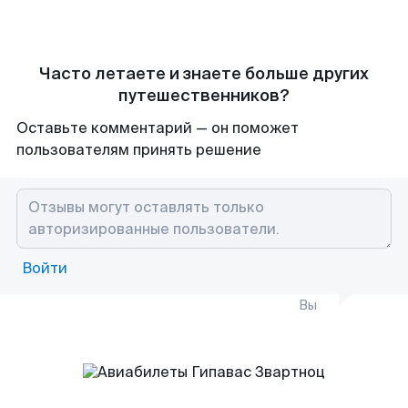
Часто летаете и знаете больше других
путешественников?
Оставьте комментарий — он поможет
пользователям принять решение
Войти
Вы