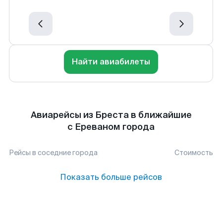
Найти авиабилеты
Авиарейсы из Бреста в ближайшие
с Ереваном города
Рейсы в соседние города
Стоимость
Показать больше рейсов