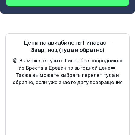
Цены на авиабилеты
Гипавас
—
Звартноц
(туда и обратно)
😍 Вы можете купить билет без посредников
из Бреста в Ереван по выгодной цене🙌.
Также вы можете выбрать перелет туда и
обратно, если уже знаете дату возвращения