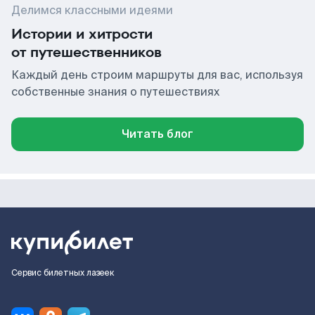
Делимся классными идеями
Истории и хитрости
от путешественников
Каждый день строим маршруты для вас, используя
собственные знания о путешествиях
Читать блог
Сервис билетных лазеек