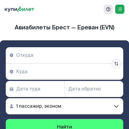
Авиабилеты Брест — Ереван (EVN)
Найти