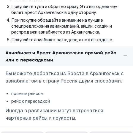
Покупайте туда и обратно сразу. Это выгоднее чем
билет Брест Архангельск в одну сторону.
При покупке обращайте внимание на лучшие
спецпредложения авиакомпаний, акции, скидки и
распродажи авиабилетов из Архангельска.
Покупайте авиабилет на неделе, а не в выходные.
Авиабилеты Брест Архангельск прямой рейс
или с пересадками
Вы можете добраться из Бреста в Архангельск с
авиабилетом в страну Россия двумя способами:
прямым рейсом
рейс с пересадкой
Иногда в расписании могут встречаться
чартерные рейсы и лоукосты.