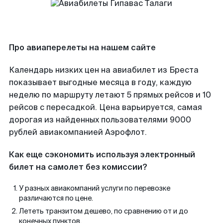
Про авиаперелеты на нашем сайте
Календарь низких цен на авиабилет из Бреста
показывает выгодные месяца в году, каждую
неделю по маршруту летают 5 прямых рейсов и 10
рейсов с пересадкой. Цена варьируется, самая
дорогая из найденных пользователями 9000
рублей авиакомпанией Аэрофлот.
Как еще сэкономить используя электронный
билет на самолет без комиссии?
У разных авиакомпаний услуги по перевозке
различаются по цене.
Лететь транзитом дешево, по сравнению от и до
конечных пунктов.