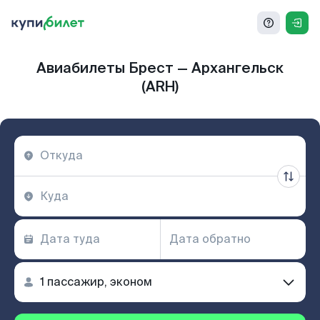
Авиабилеты Брест — Архангельск
(ARH)