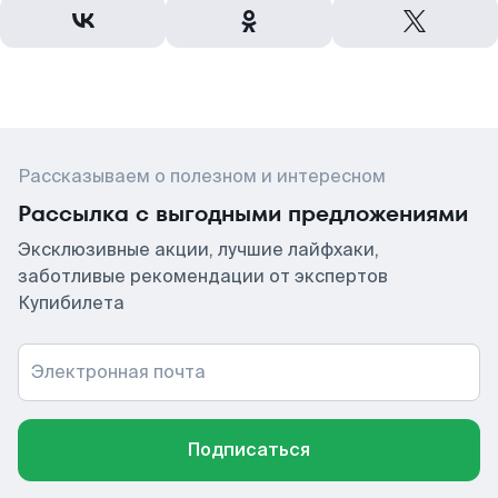
Рассказываем о полезном и интересном
Рассылка с выгодными предложениями
Эксклюзивные акции, лучшие лайфхаки,
заботливые рекомендации от экспертов
Купибилета
Электронная почта
Подписаться