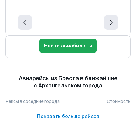
Найти авиабилеты
Авиарейсы из Бреста в ближайшие
с Архангельском города
Рейсы в соседние города
Стоимость
Показать больше рейсов