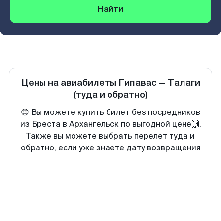
Найти
Цены на авиабилеты
Гипавас
—
Талаги
(туда и обратно)
😍 Вы можете купить билет без посредников
из Бреста в Архангельск по выгодной цене🙌.
Также вы можете выбрать перелет туда и
обратно, если уже знаете дату возвращения