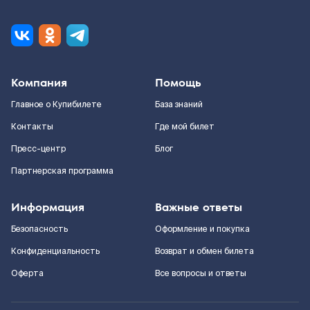
Компания
Помощь
Главное о Купибилете
База знаний
Контакты
Где мой билет
Пресс-центр
Блог
Партнерская программа
Информация
Важные ответы
Безопасность
Оформление и покупка
Конфиденциальность
Возврат и обмен билета
Оферта
Все вопросы и ответы