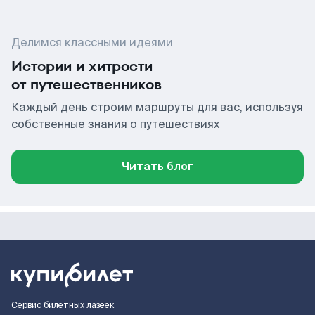
Делимся классными идеями
Истории и хитрости
от путешественников
Каждый день строим маршруты для вас, используя
собственные знания о путешествиях
Читать блог
Сервис билетных лазеек