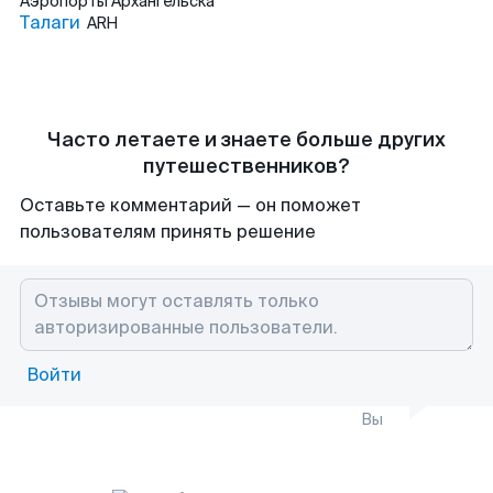
Аэропорты
Архангельска
Талаги
ARH
Часто летаете и знаете больше других
путешественников?
Оставьте комментарий — он поможет
пользователям принять решение
Войти
Вы