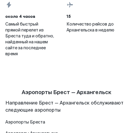
около 4 часов
15
Самый быстрый
Количество рейсов до
прямой перелет из
Архангельска в неделю
Бреста туда и обратно,
найденный на нашем
сайте за последнее
время
Аэропорты Брест — Архангельск
Направление Брест — Архангельск обслуживают
следующие аэропорты
Аэропорты
Бреста