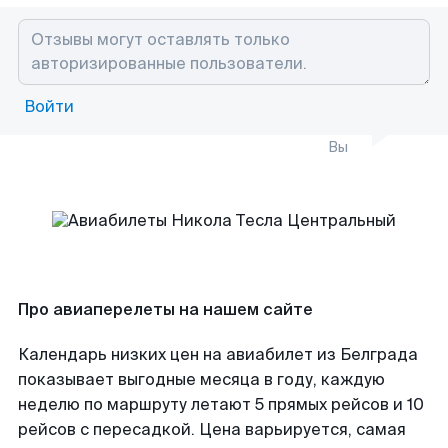
Войти
Вы
Про авиаперелеты на нашем сайте
Календарь низких цен на авиабилет из Белграда
показывает выгодные месяца в году, каждую
неделю по маршруту летают 5 прямых рейсов и 10
рейсов с пересадкой. Цена варьируется, самая