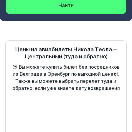
Найти
Цены на авиабилеты
Никола Тесла
—
Центральный
(туда и обратно)
😍 Вы можете купить билет без посредников
из Белграда в Оренбург по выгодной цене🙌.
Также вы можете выбрать перелет туда и
обратно, если уже знаете дату возвращения