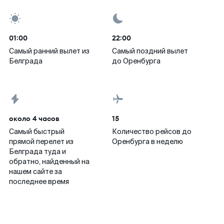
01:00
22:00
Самый ранний вылет из
Самый поздний вылет
Белграда
до Оренбурга
около 4 часов
15
Самый быстрый
Количество рейсов до
прямой перелет из
Оренбурга в неделю
Белграда туда и
обратно, найденный на
нашем сайте за
последнее время