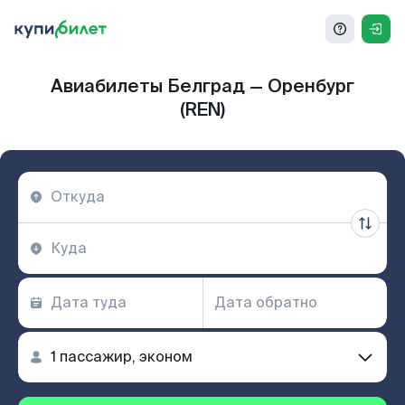
Авиабилеты Белград — Оренбург
(REN)