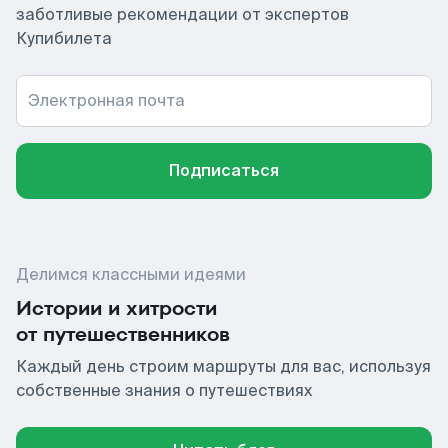
заботливые рекомендации от экспертов
Купибилета
Электронная почта
Подписаться
Делимся классными идеями
Истории и хитрости
от путешественников
Каждый день строим маршруты для вас, используя
собственные знания о путешествиях