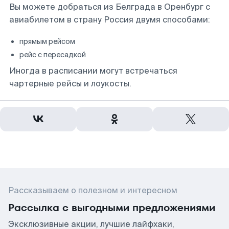
Вы можете добраться из Белграда в Оренбург с
авиабилетом в страну Россия двумя способами:
прямым рейсом
рейс с пересадкой
Иногда в расписании могут встречаться
чартерные рейсы и лоукосты.
Рассказываем о полезном и интересном
Рассылка с выгодными предложениями
Эксклюзивные акции, лучшие лайфхаки,