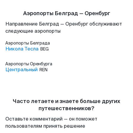
Аэропорты Белград — Оренбург
Направление Белград — Оренбург обслуживают
следующие аэропорты
Аэропорты
Белграда
Никола Тесла
BEG
Аэропорты
Оренбурга
Центральный
REN
Часто летаете и знаете больше других
путешественников?
Оставьте комментарий — он поможет
пользователям принять решение