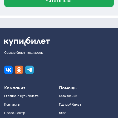
Читать блог
Сервис билетных лазеек
Компания
Помощь
Главное о Купибилете
База знаний
Контакты
Где мой билет
Пресс-центр
Блог