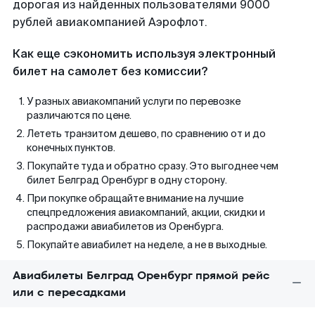
дорогая из найденных пользователями 9000
рублей авиакомпанией Аэрофлот.
Как еще сэкономить используя электронный
билет на самолет без комиссии?
У разных авиакомпаний услуги по перевозке
различаются по цене.
Лететь транзитом дешево, по сравнению от и до
конечных пунктов.
Покупайте туда и обратно сразу. Это выгоднее чем
билет Белград Оренбург в одну сторону.
При покупке обращайте внимание на лучшие
спецпредложения авиакомпаний, акции, скидки и
распродажи авиабилетов из Оренбурга.
Покупайте авиабилет на неделе, а не в выходные.
Авиабилеты Белград Оренбург прямой рейс
или с пересадками