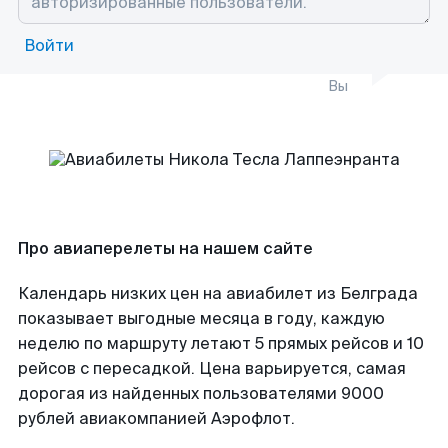
Войти
Вы
Про авиаперелеты на нашем сайте
Календарь низких цен на авиабилет из Белграда
показывает выгодные месяца в году, каждую
неделю по маршруту летают 5 прямых рейсов и 10
рейсов с пересадкой. Цена варьируется, самая
дорогая из найденных пользователями 9000
рублей авиакомпанией Аэрофлот.