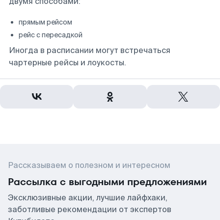
двумя способами:
прямым рейсом
рейс с пересадкой
Иногда в расписании могут встречаться
чартерные рейсы и лоукосты.
Рассказываем о полезном и интересном
Рассылка с выгодными предложениями
Эксклюзивные акции, лучшие лайфхаки,
заботливые рекомендации от экспертов