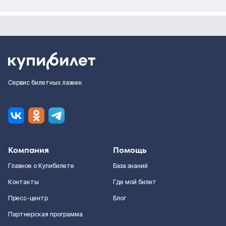
Сервис билетных лазеек
Компания
Помощь
Главное о Купибилете
База знаний
Контакты
Где мой билет
Пресс-центр
Блог
Партнерская программа