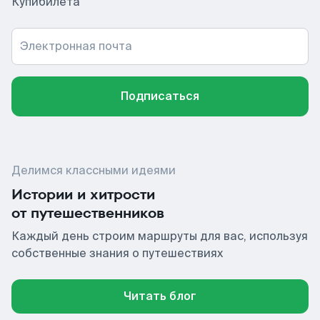
Купибилета
Электронная почта
Подписаться
Делимся классными идеями
Истории и хитрости
от путешественников
Каждый день строим маршруты для вас, используя
собственные знания о путешествиях
Читать блог