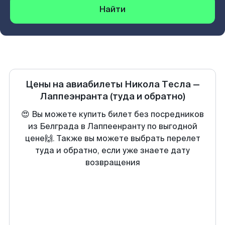
Найти
Цены на авиабилеты
Никола Тесла
—
Лаппеэнранта
(туда и обратно)
😍 Вы можете купить билет без посредников
из Белграда в Лаппеенранту по выгодной
цене🙌. Также вы можете выбрать перелет
туда и обратно, если уже знаете дату
возвращения