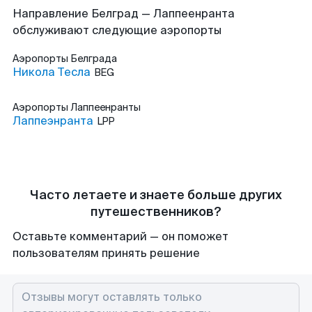
Направление Белград — Лаппеенранта
обслуживают следующие аэропорты
Аэропорты
Белграда
Никола Тесла
BEG
Аэропорты
Лаппеенранты
Лаппеэнранта
LPP
Часто летаете и знаете больше других
путешественников?
Оставьте комментарий — он поможет
пользователям принять решение