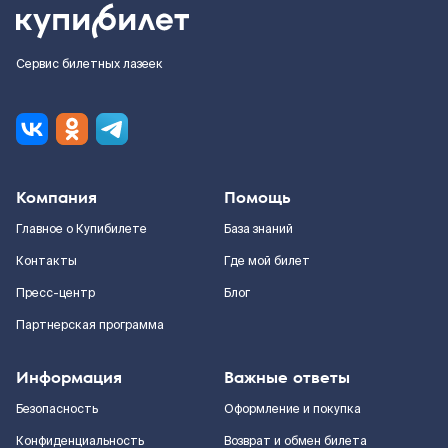
Сервис билетных лазеек
Компания
Помощь
Главное о Купибилете
База знаний
Контакты
Где мой билет
Пресс-центр
Блог
Партнерская программа
Информация
Важные ответы
Безопасность
Оформление и покупка
Конфиденциальность
Возврат и обмен билета