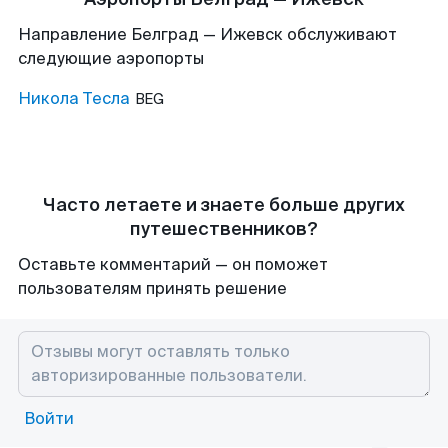
Направление Белград — Ижевск обслуживают
следующие аэропорты
Никола Тесла
BEG
Часто летаете и знаете больше других
путешественников?
Оставьте комментарий — он поможет
пользователям принять решение
Войти