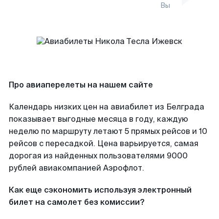
Вы
Про авиаперелеты на нашем сайте
Календарь низких цен на авиабилет из Белграда
показывает выгодные месяца в году, каждую
неделю по маршруту летают 5 прямых рейсов и 10
рейсов с пересадкой. Цена варьируется, самая
дорогая из найденных пользователями 9000
рублей авиакомпанией Аэрофлот.
Как еще сэкономить используя электронный
билет на самолет без комиссии?