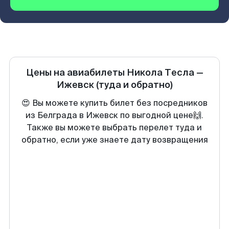
Цены на авиабилеты
Никола Тесла
—
Ижевск
(туда и обратно)
😍 Вы можете купить билет без посредников
из Белграда в Ижевск по выгодной цене🙌.
Также вы можете выбрать перелет туда и
обратно, если уже знаете дату возвращения