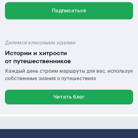
Подписаться
Делимся классными идеями
Истории и хитрости
от путешественников
Каждый день строим маршруты для вас, используя
собственные знания о путешествиях
Читать блог