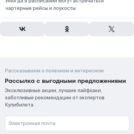
Иногда в расписании могут встречаться
чартерные рейсы и лоукосты.
Рассказываем о полезном и интересном
Рассылка с выгодными предложениями
Эксклюзивные акции, лучшие лайфхаки,
заботливые рекомендации от экспертов
Купибилета
Электронная почта