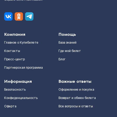
Компания
Помощь
Главное о Купибилете
База знаний
Контакты
Где мой билет
Пресс-центр
Блог
Партнерская программа
Информация
Важные ответы
Безопасность
Оформление и покупка
Конфиденциальность
Возврат и обмен билета
Оферта
Все вопросы и ответы