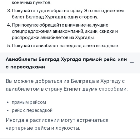
конечных пунктов.
Покупайте туда и обратно сразу. Это выгоднее чем
билет Белград Хургада в одну сторону.
При покупке обращайте внимание на лучшие
спецпредложения авиакомпаний, акции, скидки и
распродажи авиабилетов из Хургады.
Покупайте авиабилет на неделе, а не в выходные.
Авиабилеты Белград Хургада прямой рейс или
с пересадками
Вы можете добраться из Белграда в Хургаду с
авиабилетом в страну Египет двумя способами:
прямым рейсом
рейс с пересадкой
Иногда в расписании могут встречаться
чартерные рейсы и лоукосты.