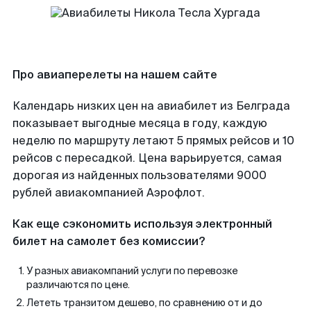
Про авиаперелеты на нашем сайте
Календарь низких цен на авиабилет из Белграда
показывает выгодные месяца в году, каждую
неделю по маршруту летают 5 прямых рейсов и 10
рейсов с пересадкой. Цена варьируется, самая
дорогая из найденных пользователями 9000
рублей авиакомпанией Аэрофлот.
Как еще сэкономить используя электронный
билет на самолет без комиссии?
У разных авиакомпаний услуги по перевозке
различаются по цене.
Лететь транзитом дешево, по сравнению от и до