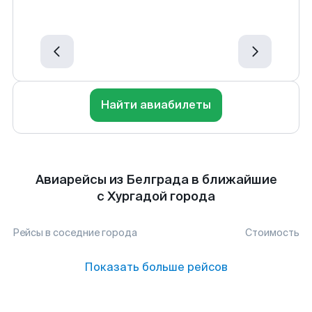
Найти авиабилеты
Авиарейсы из Белграда в ближайшие
с Хургадой города
Рейсы в соседние города
Стоимость
Показать больше рейсов