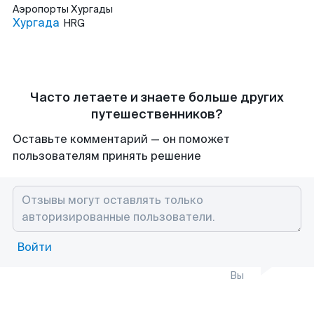
Аэропорты
Хургады
Хургада
HRG
Часто летаете и знаете больше других
путешественников?
Оставьте комментарий — он поможет
пользователям принять решение
Войти
Вы