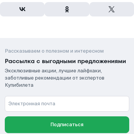
Рассказываем о полезном и интересном
Рассылка с выгодными предложениями
Эксклюзивные акции, лучшие лайфхаки,
заботливые рекомендации от экспертов
Купибилета
Электронная почта
Подписаться