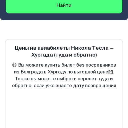
Найти
Цены на авиабилеты
Никола Тесла
—
Хургада
(туда и обратно)
😍 Вы можете купить билет без посредников
из Белграда в Хургаду по выгодной цене🙌.
Также вы можете выбрать перелет туда и
обратно, если уже знаете дату возвращения