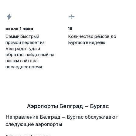
около 1 часа
15
Самый быстрый
Количество рейсов до
прямой перелет из
Бургаса в неделю
Белграда туда и
обратно, найденный на
нашем сайте за
последнее время
Аэропорты Белград — Бургас
Направление Белград — Бургас обслуживают
следующие аэропорты