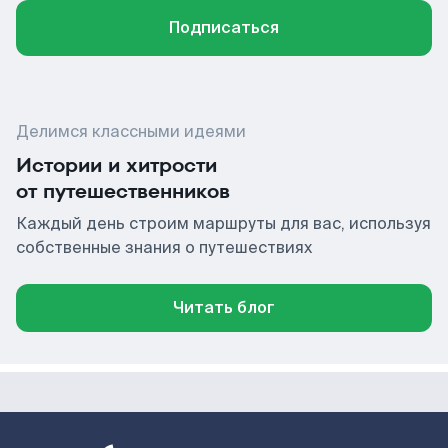
Подписаться
Делимся классными идеями
Истории и хитрости
от путешественников
Каждый день строим маршруты для вас, используя
собственные знания о путешествиях
Читать блог