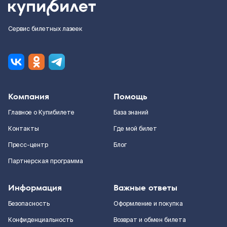
Сервис билетных лазеек
Компания
Помощь
Главное о Купибилете
База знаний
Контакты
Где мой билет
Пресс-центр
Блог
Партнерская программа
Информация
Важные ответы
Безопасность
Оформление и покупка
Конфиденциальность
Возврат и обмен билета