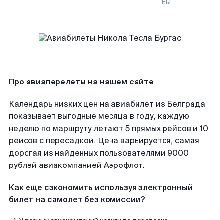
Вы
Про авиаперелеты на нашем сайте
Календарь низких цен на авиабилет из Белграда
показывает выгодные месяца в году, каждую
неделю по маршруту летают 5 прямых рейсов и 10
рейсов с пересадкой. Цена варьируется, самая
дорогая из найденных пользователями 9000
рублей авиакомпанией Аэрофлот.
Как еще сэкономить используя электронный
билет на самолет без комиссии?