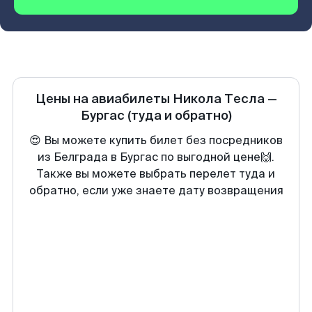
Цены на авиабилеты
Никола Тесла
—
Бургас
(туда и обратно)
😍 Вы можете купить билет без посредников
из Белграда в Бургас по выгодной цене🙌.
Также вы можете выбрать перелет туда и
обратно, если уже знаете дату возвращения