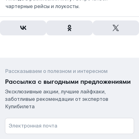
чартерные рейсы и лоукосты.
Рассказываем о полезном и интересном
Рассылка с выгодными предложениями
Эксклюзивные акции, лучшие лайфхаки,
заботливые рекомендации от экспертов
Купибилета
Электронная почта