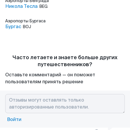
Аэропорты
Белграда
Никола Тесла
BEG
Аэропорты
Бургаса
Бургас
BOJ
Часто летаете и знаете больше других
путешественников?
Оставьте комментарий — он поможет
пользователям принять решение
Войти