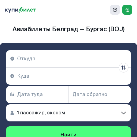
Авиабилеты Белград — Бургас (BOJ)
Найти