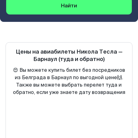
Найти
Цены на авиабилеты
Никола Тесла
—
Барнаул
(туда и обратно)
😍 Вы можете купить билет без посредников
из Белграда в Барнаул по выгодной цене🙌.
Также вы можете выбрать перелет туда и
обратно, если уже знаете дату возвращения