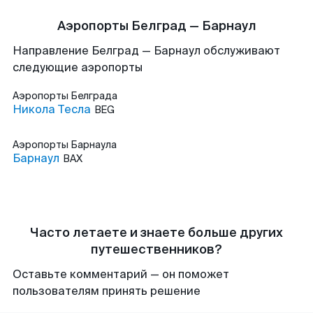
Аэропорты Белград — Барнаул
Направление Белград — Барнаул обслуживают
следующие аэропорты
Аэропорты
Белграда
Никола Тесла
BEG
Аэропорты
Барнаула
Барнаул
BAX
Часто летаете и знаете больше других
путешественников?
Оставьте комментарий — он поможет
пользователям принять решение