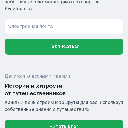
заботливые рекомендации от экспертов
Купибилета
Электронная почта
Подписаться
Делимся классными идеями
Истории и хитрости
от путешественников
Каждый день строим маршруты для вас, используя
собственные знания о путешествиях
Читать блог