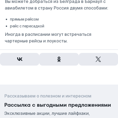
Вы можете добраться из Белграда в Барнаул с
авиабилетом в страну Россия двумя способами:
прямым рейсом
рейс с пересадкой
Иногда в расписании могут встречаться
чартерные рейсы и лоукосты.
Рассказываем о полезном и интересном
Рассылка с выгодными предложениями
Эксклюзивные акции, лучшие лайфхаки,