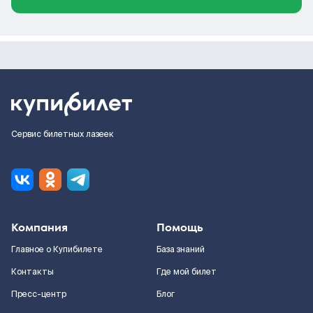
Сервис билетных лазеек
Компания
Помощь
Главное о Купибилете
База знаний
Контакты
Где мой билет
Пресс-центр
Блог