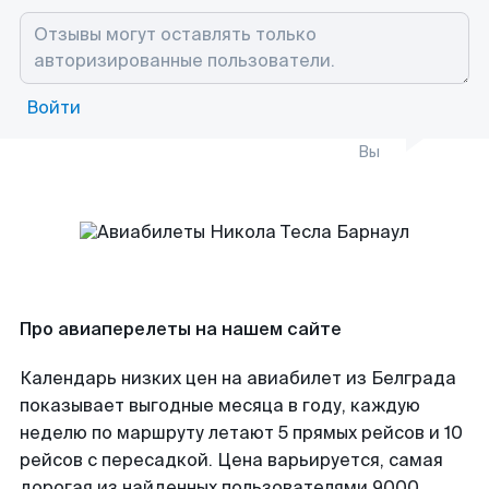
Войти
Вы
Про авиаперелеты на нашем сайте
Календарь низких цен на авиабилет из Белграда
показывает выгодные месяца в году, каждую
неделю по маршруту летают 5 прямых рейсов и 10
рейсов с пересадкой. Цена варьируется, самая
дорогая из найденных пользователями 9000