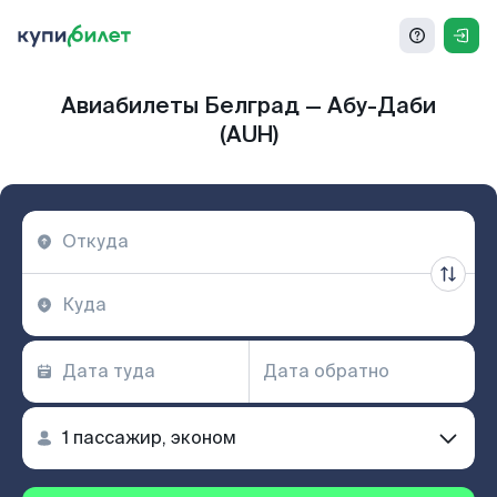
Авиабилеты Белград — Абу-Даби
(AUH)