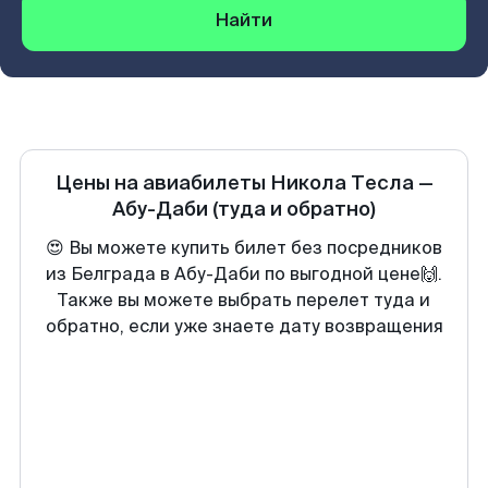
Найти
Цены на авиабилеты
Никола Тесла
—
Абу-Даби
(туда и обратно)
😍 Вы можете купить билет без посредников
из Белграда в Абу-Даби по выгодной цене🙌.
Также вы можете выбрать перелет туда и
обратно, если уже знаете дату возвращения