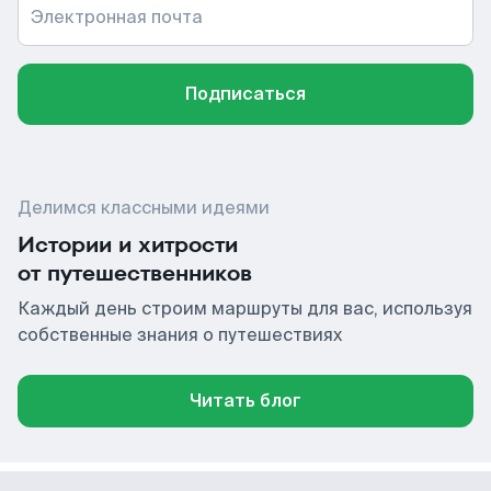
Электронная почта
Подписаться
Делимся классными идеями
Истории и хитрости
от путешественников
Каждый день строим маршруты для вас, используя
собственные знания о путешествиях
Читать блог