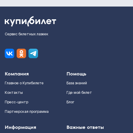
Сервис билетных лазеек
Компания
Помощь
Главное о Купибилете
База знаний
Контакты
Где мой билет
Пресс-центр
Блог
Партнерская программа
Информация
Важные ответы