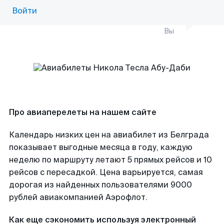
Войти
Вы
Про авиаперелеты на нашем сайте
Календарь низких цен на авиабилет из Белграда
показывает выгодные месяца в году, каждую
неделю по маршруту летают 5 прямых рейсов и 10
рейсов с пересадкой. Цена варьируется, самая
дорогая из найденных пользователями 9000
рублей авиакомпанией Аэрофлот.
Как еще сэкономить используя электронный