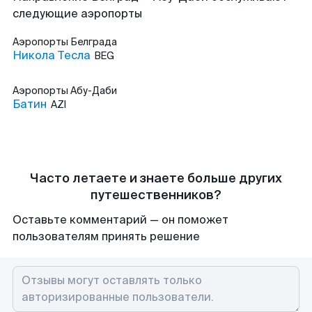
следующие аэропорты
Аэропорты
Белграда
Никола Тесла
BEG
Аэропорты
Абу-Даби
Батин
AZI
Часто летаете и знаете больше других
путешественников?
Оставьте комментарий — он поможет
пользователям принять решение