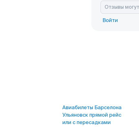
Войти
Авиабилеты Барселона
Ульяновск прямой рейс
или с пересадками