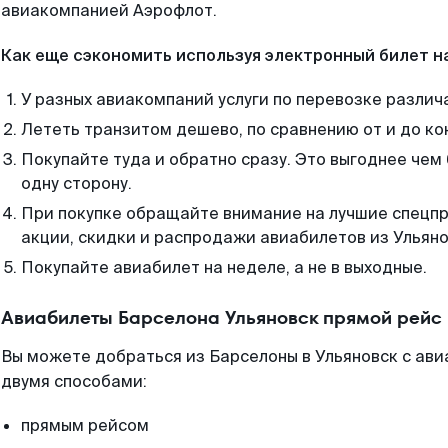
авиакомпанией Аэрофлот.
Как еще сэкономить используя электронный билет н
У разных авиакомпаний услуги по перевозке различ
Лететь транзитом дешево, по сравнению от и до ко
Покупайте туда и обратно сразу. Это выгоднее чем
одну сторону.
При покупке обращайте внимание на лучшие спецп
акции, скидки и распродажи авиабилетов из Ульяно
Покупайте авиабилет на неделе, а не в выходные.
Авиабилеты Барселона Ульяновск прямой рейс
Вы можете добраться из Барселоны в Ульяновск с ави
двумя способами:
прямым рейсом