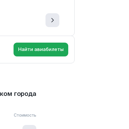
Найти авиабилеты
ком города
Стоимость