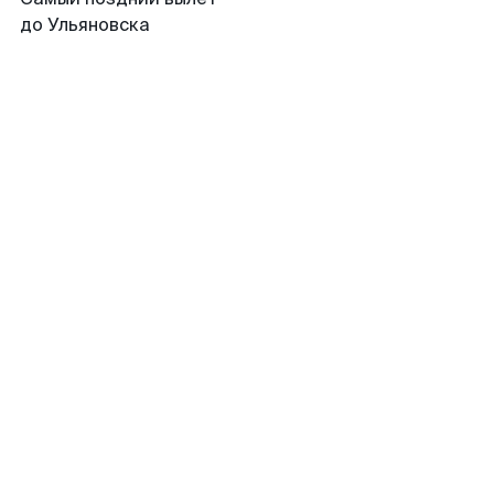
до Ульяновска