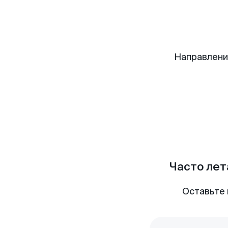
Направлени
Часто лет
Оставьте 