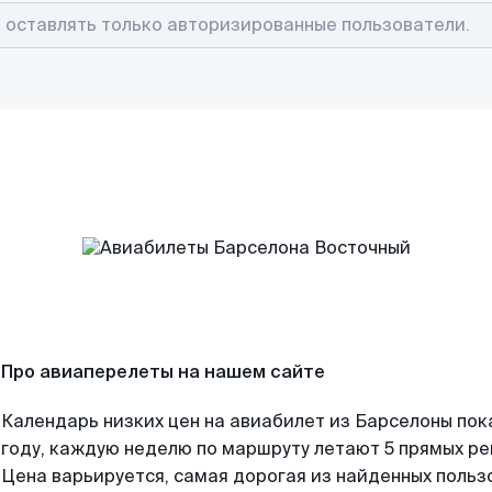
Про авиаперелеты на нашем сайте
Календарь низких цен на авиабилет из Барселоны пок
году, каждую неделю по маршруту летают 5 прямых рей
Цена варьируется, самая дорогая из найденных поль