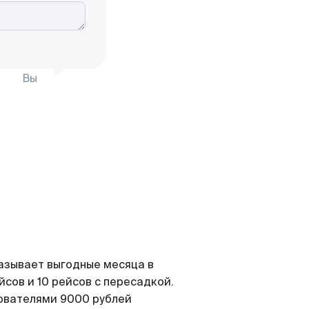
Вы
азывает выгодные месяца в
сов и 10 рейсов с пересадкой.
зователями 9000 рублей