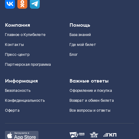
Компания
Помощь
Главное о Купибилете
База знаний
Контакты
Где мой билет
Пресс-центр
Блог
Партнерская программа
Информация
Важные ответы
Безопасность
Оформление и покупка
Конфиденциальность
Возврат и обмен билета
Оферта
Все вопросы и ответы