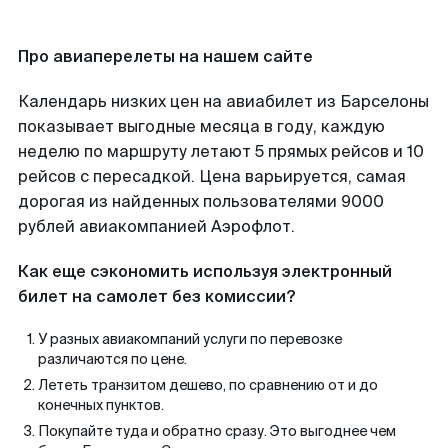
Про авиаперелеты на нашем сайте
Календарь низких цен на авиабилет из Барселоны
показывает выгодные месяца в году, каждую
неделю по маршруту летают 5 прямых рейсов и 10
рейсов с пересадкой. Цена варьируется, самая
дорогая из найденных пользователями 9000
рублей авиакомпанией Аэрофлот.
Как еще сэкономить используя электронный
билет на самолет без комиссии?
У разных авиакомпаний услуги по перевозке
различаются по цене.
Лететь транзитом дешево, по сравнению от и до
конечных пунктов.
Покупайте туда и обратно сразу. Это выгоднее чем