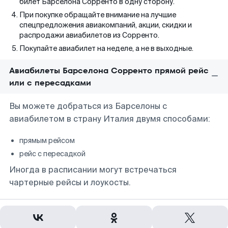
билет Барселона Сорренто в одну сторону.
При покупке обращайте внимание на лучшие
спецпредложения авиакомпаний, акции, скидки и
распродажи авиабилетов из Сорренто.
Покупайте авиабилет на неделе, а не в выходные.
Авиабилеты Барселона Сорренто прямой рейс
или с пересадками
Вы можете добраться из Барселоны с
авиабилетом в страну Италия двумя способами:
прямым рейсом
рейс с пересадкой
Иногда в расписании могут встречаться
чартерные рейсы и лоукосты.