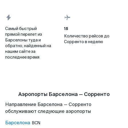
15
Самый быстрый
прямой перелет из
Количество рейсов до
Барселоны туда и
Сорренто в неделю
обратно, найденный на
нашем сайте за
последнее время
Аэропорты Барселона — Сорренто
Направление Барселона — Сорренто
обслуживают следующие аэропорты
Барселона
BCN