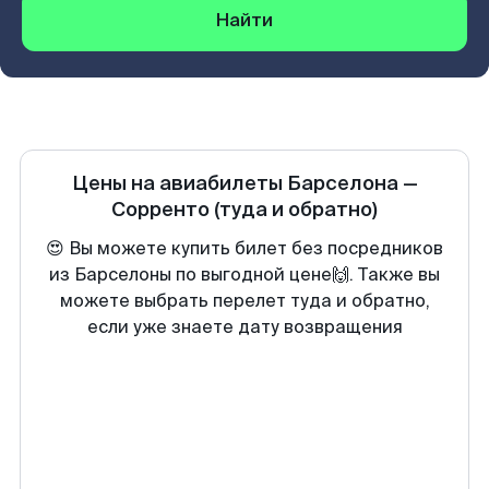
Найти
Цены на авиабилеты
Барселона
—
Сорренто
(туда и обратно)
😍 Вы можете купить билет без посредников
из Барселоны по выгодной цене🙌. Также вы
можете выбрать перелет туда и обратно,
если уже знаете дату возвращения