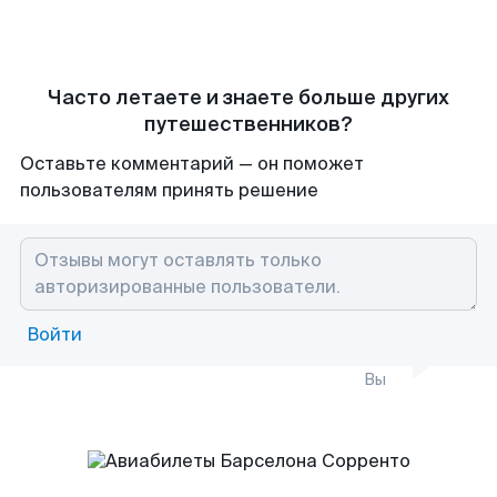
Часто летаете и знаете больше других
путешественников?
Оставьте комментарий — он поможет
пользователям принять решение
Войти
Вы