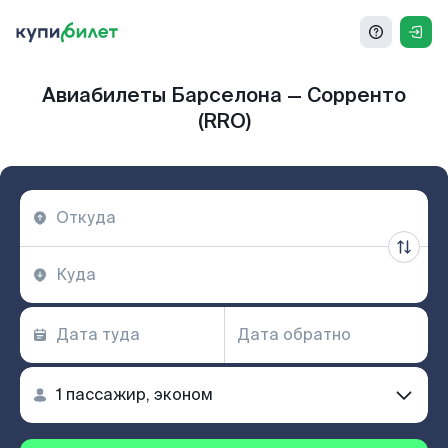
Авиабилеты Барселона — Сорренто
(RRO)