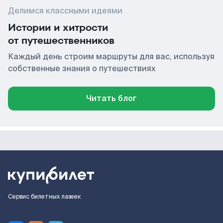
Делимся классными идеями
Истории и хитрости
от путешественников
Каждый день строим маршруты для вас, используя
собственные знания о путешествиях
Читать блог
Сервис билетных лазеек