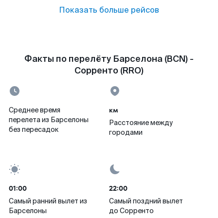
Показать больше рейсов
Факты по перелёту Барселона (BCN) -
Сорренто (RRO)
км
Среднее время
перелета из Барселоны
Расстояние между
без пересадок
городами
01:00
22:00
Самый ранний вылет из
Самый поздний вылет
Барселоны
до Сорренто