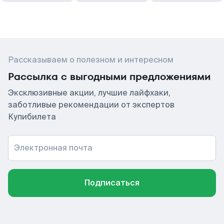
Рассказываем о полезном и интересном
Рассылка с выгодными предложениями
Эксклюзивные акции, лучшие лайфхаки,
заботливые рекомендации от экспертов
Купибилета
Электронная почта
Подписаться