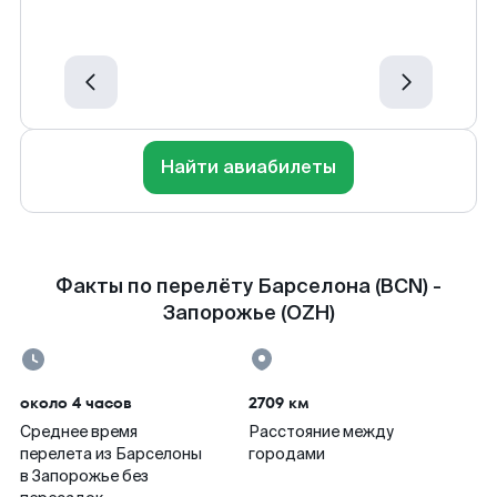
Найти авиабилеты
Факты по перелёту Барселона (BCN) -
Запорожье (OZH)
около 4 часов
2709 км
Среднее время
Расстояние между
перелета из Барселоны
городами
в Запорожье без