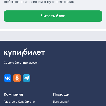
собственные знания о путешествиях
Читать блог
Сервис билетных лазеек
Компания
Помощь
Главное о Купибилете
База знаний