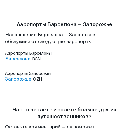
Аэропорты Барселона — Запорожье
Направление Барселона — Запорожье
обслуживают следующие аэропорты
Аэропорты
Барселоны
Барселона
BCN
Аэропорты
Запорожья
Запорожье
OZH
Часто летаете и знаете больше других
путешественников?
Оставьте комментарий — он поможет