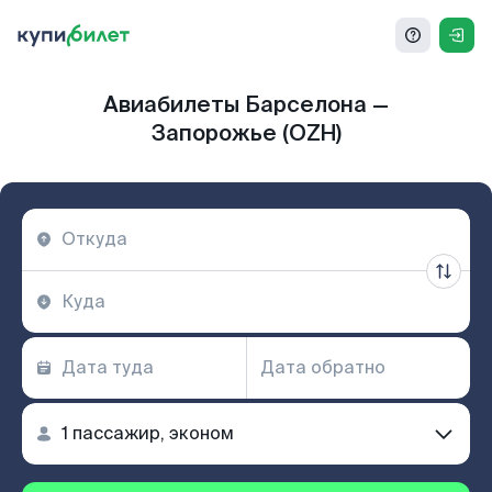
Авиабилеты Барселона —
Запорожье (OZH)