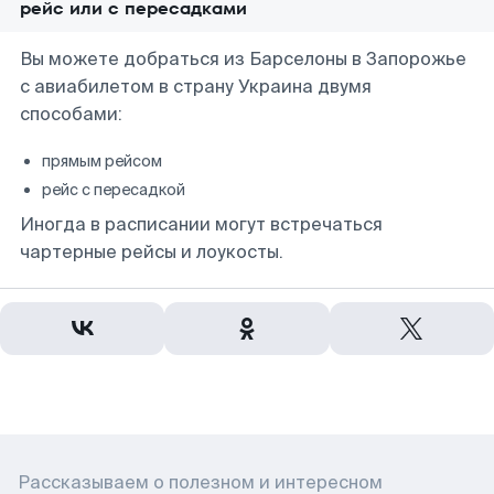
рейс или с пересадками
Вы можете добраться из Барселоны в Запорожье
с авиабилетом в страну Украина двумя
способами:
прямым рейсом
рейс с пересадкой
Иногда в расписании могут встречаться
чартерные рейсы и лоукосты.
Рассказываем о полезном и интересном