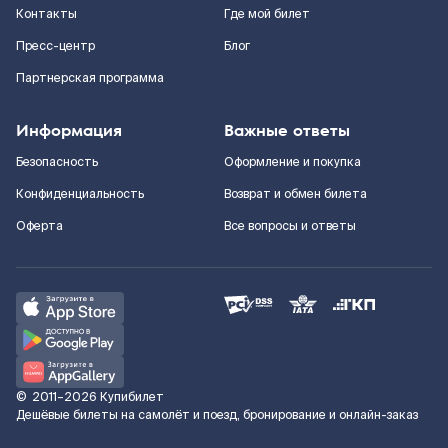
Контакты
Где мой билет
Пресс-центр
Блог
Партнерская программа
Информация
Важные ответы
Безопасность
Оформление и покупка
Конфиденциальность
Возврат и обмен билета
Оферта
Все вопросы и ответы
©
2011–2026
Купибилет
Дешёвые билеты на самолёт и поезд, бронирование и онлайн-заказ