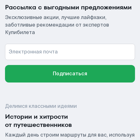
Рассылка с выгодными предложениями
Эксклюзивные акции, лучшие лайфхаки,
заботливые рекомендации от экспертов
Купибилета
Электронная почта
Подписаться
Делимся классными идеями
Истории и хитрости
от путешественников
Каждый день строим маршруты для вас, используя