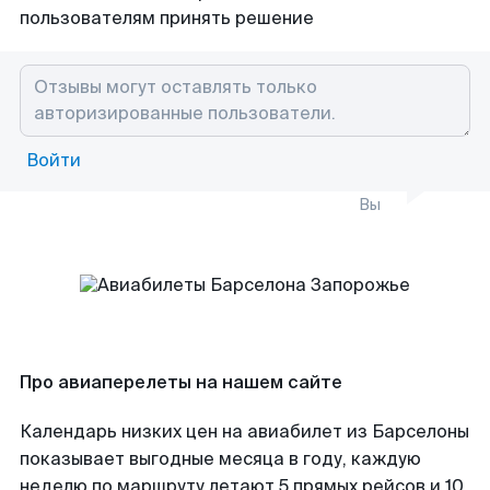
пользователям принять решение
Войти
Вы
Про авиаперелеты на нашем сайте
Календарь низких цен на авиабилет из Барселоны
показывает выгодные месяца в году, каждую
неделю по маршруту летают 5 прямых рейсов и 10