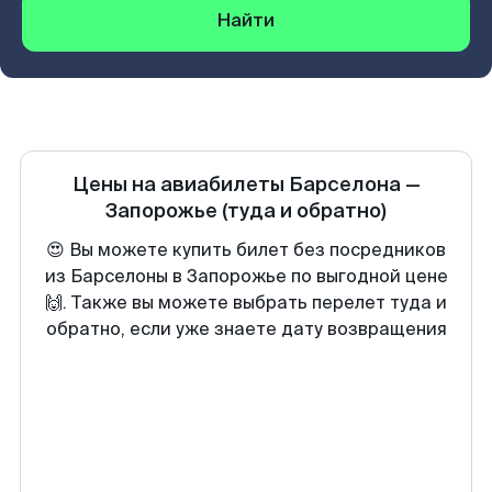
Найти
Цены на авиабилеты
Барселона
—
Запорожье
(туда и обратно)
😍 Вы можете купить билет без посредников
из Барселоны в Запорожье по выгодной цене
🙌. Также вы можете выбрать перелет туда и
обратно, если уже знаете дату возвращения