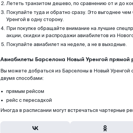
Лететь транзитом дешево, по сравнению от и до ко
Покупайте туда и обратно сразу. Это выгоднее чем
Уренгой в одну сторону.
При покупке обращайте внимание на лучшие спецп
акции, скидки и распродажи авиабилетов из Нового
Покупайте авиабилет на неделе, а не в выходные.
Авиабилеты Барселона Новый Уренгой прямой 
Вы можете добраться из Барселоны в Новый Уренгой с
двумя способами:
прямым рейсом
рейс с пересадкой
Иногда в расписании могут встречаться чартерные ре