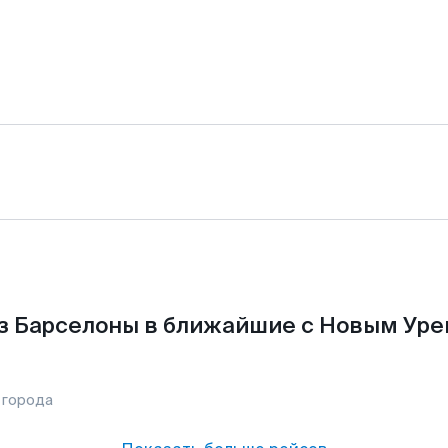
з Барселоны в ближайшие с Новым Уре
 города