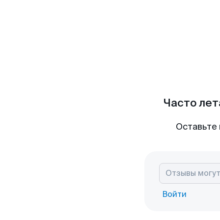
Часто лет
Оставьте 
Войти