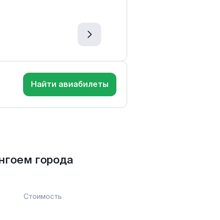
Найти авиабилеты
нгоем города
Стоимость