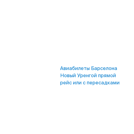
Авиабилеты Барселона
Новый Уренгой прямой
рейс или с пересадками