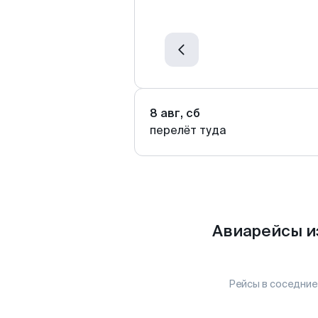
8 авг, сб
перелёт туда
Авиарейсы и
Рейсы в соседние