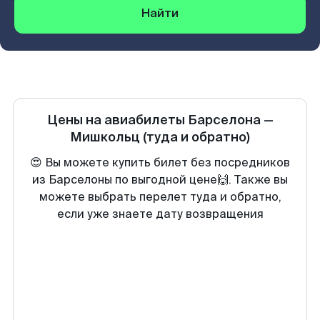
Найти
Цены на авиабилеты
Барселона
—
Мишкольц
(туда и обратно)
😍 Вы можете купить билет без посредников
из Барселоны по выгодной цене🙌. Также вы
можете выбрать перелет туда и обратно,
если уже знаете дату возвращения