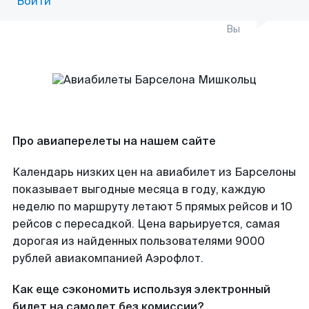
Войти
Вы
Про авиаперелеты на нашем сайте
Календарь низких цен на авиабилет из Барселоны
показывает выгодные месяца в году, каждую
неделю по маршруту летают 5 прямых рейсов и 10
рейсов с пересадкой. Цена варьируется, самая
дорогая из найденных пользователями 9000
рублей авиакомпанией Аэрофлот.
Как еще сэкономить используя электронный
билет на самолет без комиссии?