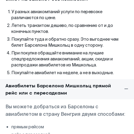
У разных авиакомпаний услуги по перевозке
различаются по цене.
Лететь транзитом дешево, по сравнению от и до
конечных пунктов.
Покупайте туда и обратно сразу. Это выгоднее чем
билет Барселона Мишкольц в одну сторону.
При покупке обращайте внимание на лучшие
спецпредложения авиакомпаний, акции, скидки и
распродажи авиабилетов из Мишкольца.
Покупайте авиабилет на неделе, а не в выходные.
Авиабилеты Барселона Мишкольц прямой
рейс или с пересадками
Вы можете добраться из Барселоны с
авиабилетом в страну Венгрия двумя способами:
прямым рейсом