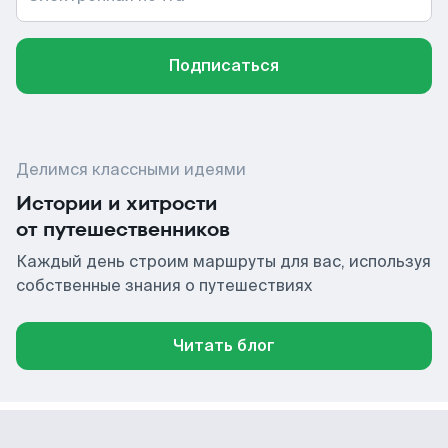
Подписаться
Делимся классными идеями
Истории и хитрости
от путешественников
Каждый день строим маршруты для вас, используя
собственные знания о путешествиях
Читать блог