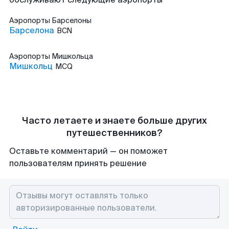
Аэропорты
Барселоны
Барселона
BCN
Аэропорты
Мишкольца
Мишкольц
MCQ
Часто летаете и знаете больше других
путешественников?
Оставьте комментарий — он поможет
пользователям принять решение