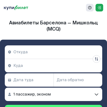
Авиабилеты Барселона — Мишкольц
(MCQ)