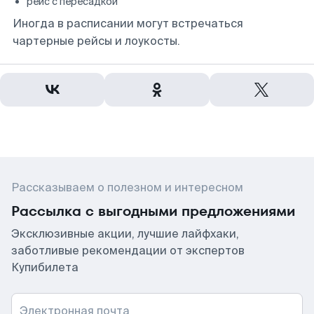
рейс с пересадкой
Иногда в расписании могут встречаться
чартерные рейсы и лоукосты.
Рассказываем о полезном и интересном
Рассылка с выгодными предложениями
Эксклюзивные акции, лучшие лайфхаки,
заботливые рекомендации от экспертов
Купибилета
Электронная почта