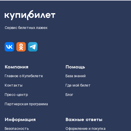
Сервис билетных лазеек
Компания
Помощь
Главное о Купибилете
База знаний
Контакты
Где мой билет
Пресс-центр
Блог
Партнерская программа
Информация
Важные ответы
Безопасность
Оформление и покупка