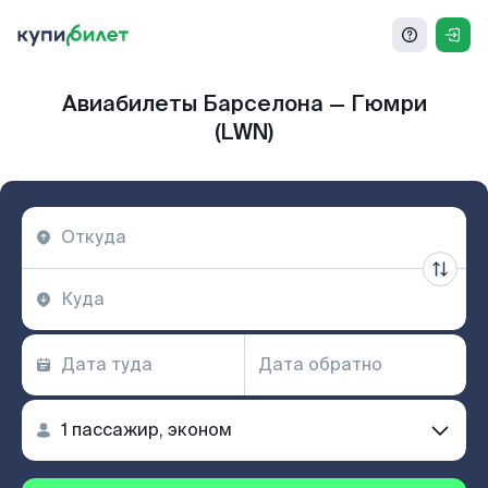
Авиабилеты Барселона — Гюмри
(LWN)