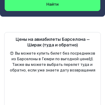
Найти
Цены на авиабилеты
Барселона
—
Ширак
(туда и обратно)
😍 Вы можете купить билет без посредников
из Барселоны в Гюмри по выгодной цене🙌.
Также вы можете выбрать перелет туда и
обратно, если уже знаете дату возвращения