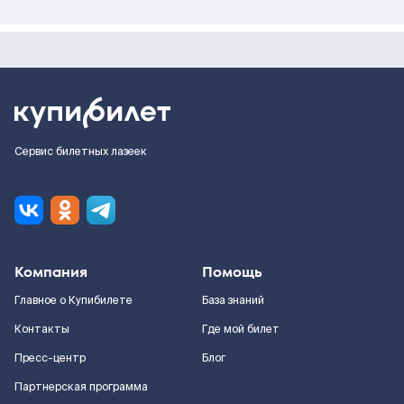
Сервис билетных лазеек
Компания
Помощь
Главное о Купибилете
База знаний
Контакты
Где мой билет
Пресс-центр
Блог
Партнерская программа