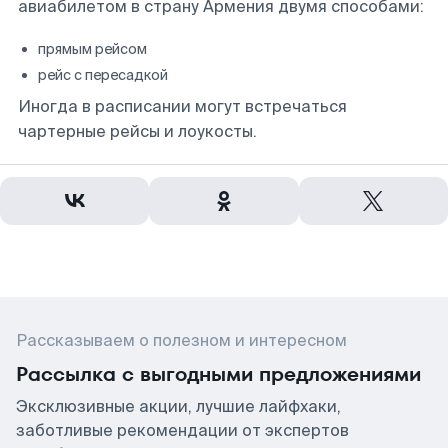
авиабилетом в страну Армения двумя способами:
прямым рейсом
рейс с пересадкой
Иногда в расписании могут встречаться
чартерные рейсы и лоукосты.
Рассказываем о полезном и интересном
Рассылка с выгодными предложениями
Эксклюзивные акции, лучшие лайфхаки,
заботливые рекомендации от экспертов