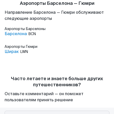
Аэропорты Барселона — Гюмри
Направление Барселона — Гюмри обслуживают
следующие аэропорты
Аэропорты
Барселоны
Барселона
BCN
Аэропорты
Гюмри
Ширак
LWN
Часто летаете и знаете больше других
путешественников?
Оставьте комментарий — он поможет
пользователям принять решение