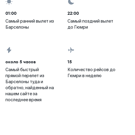
01:00
22:00
Самый ранний вылет из
Самый поздний вылет
Барселоны
до Гюмри
около 5 часов
15
Самый быстрый
Количество рейсов до
прямой перелет из
Гюмри в неделю
Барселоны туда и
обратно, найденный на
нашем сайте за
последнее время