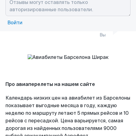
Войти
Вы
Про авиаперелеты на нашем сайте
Календарь низких цен на авиабилет из Барселоны
показывает выгодные месяца в году, каждую
неделю по маршруту летают 5 прямых рейсов и 10
рейсов с пересадкой. Цена варьируется, самая
дорогая из найденных пользователями 9000
рублей авиакомпанией Аэрофлот.