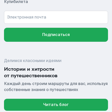
Купибилета
Электронная почта
Подписаться
Делимся классными идеями
Истории и хитрости
от путешественников
Каждый день строим маршруты для вас, используя
собственные знания о путешествиях
Читать блог