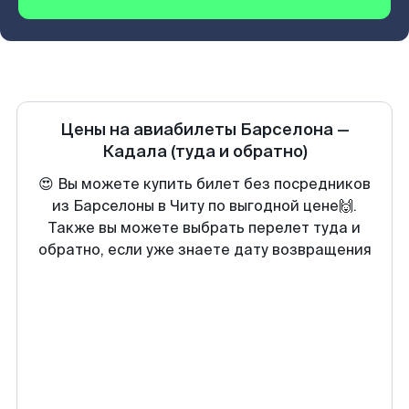
Цены на авиабилеты
Барселона
—
Кадала
(туда и обратно)
😍 Вы можете купить билет без посредников
из Барселоны в Читу по выгодной цене🙌.
Также вы можете выбрать перелет туда и
обратно, если уже знаете дату возвращения