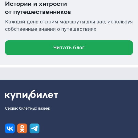
Истории и хитрости
от путешественников
Каждый день строим маршруты для вас, используя
собственные знания о путешествиях
Читать блог
Сервис билетных лазеек