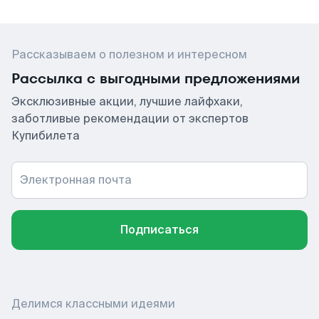
Рассказываем о полезном и интересном
Рассылка с выгодными предложениями
Эксклюзивные акции, лучшие лайфхаки,
заботливые рекомендации от экспертов
Купибилета
Электронная почта
Подписаться
Делимся классными идеями