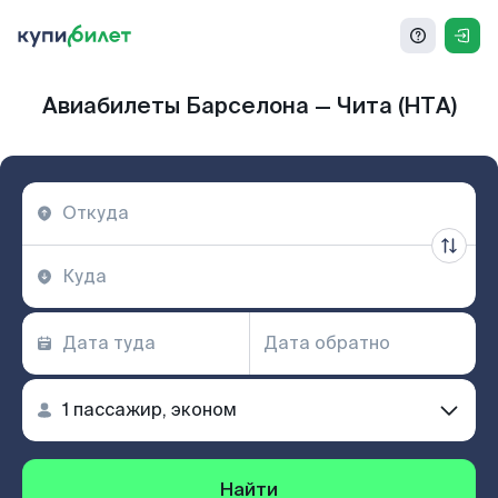
Авиабилеты Барселона — Чита (HTA)
Найти