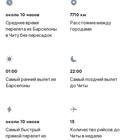
около 10 часов
7710 км
Среднее время
Расстояние между
перелета из Барселоны
городами
в Читу без пересадок
01:00
22:00
Самый ранний вылет из
Самый поздний вылет
Барселоны
до Читы
около 10 часов
15
Самый быстрый
Количество рейсов до
прямой перелет из
Читы в неделю