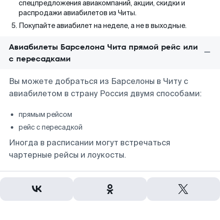
спецпредложения авиакомпаний, акции, скидки и
распродажи авиабилетов из Читы.
Покупайте авиабилет на неделе, а не в выходные.
Авиабилеты Барселона Чита прямой рейс или
с пересадками
Вы можете добраться из Барселоны в Читу с
авиабилетом в страну Россия двумя способами:
прямым рейсом
рейс с пересадкой
Иногда в расписании могут встречаться
чартерные рейсы и лоукосты.