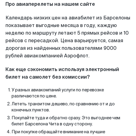
Про авиаперелеты на нашем сайте
Календарь низких цен на авиабилет из Барселоны
показывает выгодные месяца в году, каждую
неделю по маршруту летают 5 прямых рейсов и 10
рейсов с пересадкой. Цена варьируется, самая
дорогая из найденных пользователями 9000
рублей авиакомпанией Аэрофлот.
Как еще сэкономить используя электронный
билет на самолет без комиссии?
У разных авиакомпаний услуги по перевозке
различаются по цене.
Лететь транзитом дешево, по сравнению от и до
конечных пунктов.
Покупайте туда и обратно сразу. Это выгоднее чем
билет Барселона Чита в одну сторону.
При покупке обращайте внимание на лучшие