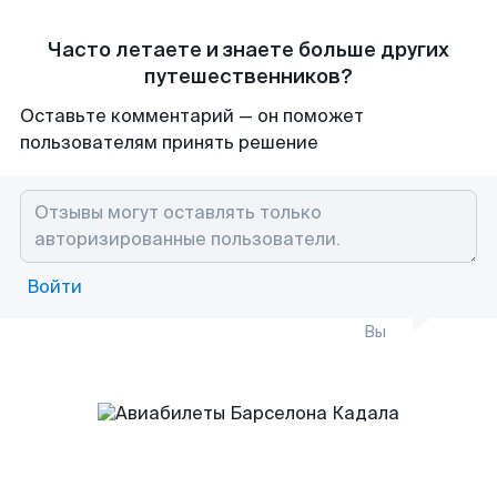
Часто летаете и знаете больше других
путешественников?
Оставьте комментарий — он поможет
пользователям принять решение
Войти
Вы