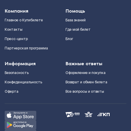
Компания
Помощь
Главное о Купибилете
База знаний
Контакты
Где мой билет
Пресс-центр
Блог
Партнерская программа
Информация
Важные ответы
Безопасность
Оформление и покупка
Конфиденциальность
Возврат и обмен билета
Оферта
Все вопросы и ответы