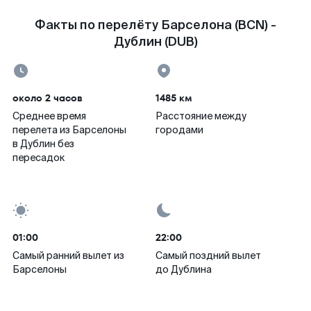
Факты по перелёту Барселона (BCN) -
Дублин (DUB)
около 2 часов
1485 км
Среднее время
Расстояние между
перелета из Барселоны
городами
в Дублин без
пересадок
01:00
22:00
Самый ранний вылет из
Самый поздний вылет
Барселоны
до Дублина