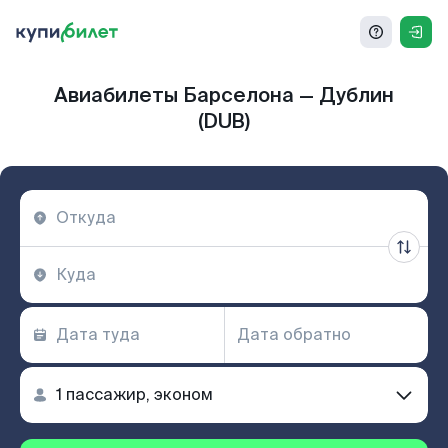
Авиабилеты Барселона — Дублин
(DUB)