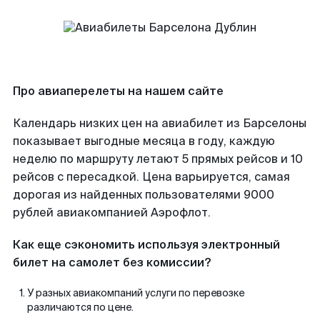
Про авиаперелеты на нашем сайте
Календарь низких цен на авиабилет из Барселоны
показывает выгодные месяца в году, каждую
неделю по маршруту летают 5 прямых рейсов и 10
рейсов с пересадкой. Цена варьируется, самая
дорогая из найденных пользователями 9000
рублей авиакомпанией Аэрофлот.
Как еще сэкономить используя электронный
билет на самолет без комиссии?
У разных авиакомпаний услуги по перевозке
различаются по цене.