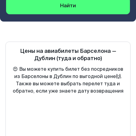
Найти
Цены на авиабилеты
Барселона
—
Дублин
(туда и обратно)
😍 Вы можете купить билет без посредников
из Барселоны в Дублин по выгодной цене🙌.
Также вы можете выбрать перелет туда и
обратно, если уже знаете дату возвращения