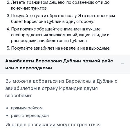
Лететь транзитом дешево, по сравнению от и до
конечных пунктов.
Покупайте туда и обратно сразу. Это выгоднее чем
билет Барселона Дублин в одну сторону.
При покупке обращайте внимание на лучшие
спецпредложения авиакомпаний, акции, скидки и
распродажи авиабилетов из Дублина.
Покупайте авиабилет на неделе, а не в выходные.
Авиабилеты Барселона Дублин прямой рейс
или с пересадками
Вы можете добраться из Барселоны в Дублин с
авиабилетом в страну Ирландия двумя
способами:
прямым рейсом
рейс с пересадкой
Иногда в расписании могут встречаться