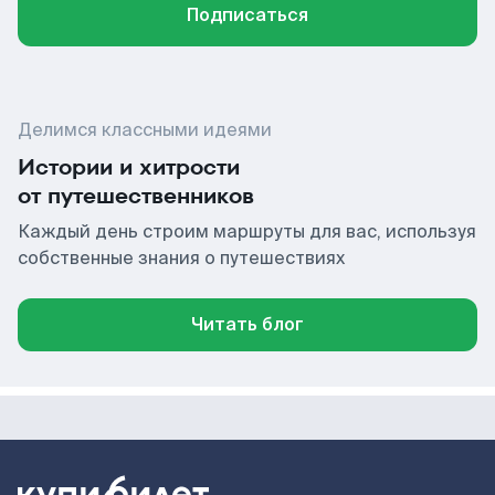
Подписаться
Делимся классными идеями
Истории и хитрости
от путешественников
Каждый день строим маршруты для вас, используя
собственные знания о путешествиях
Читать блог