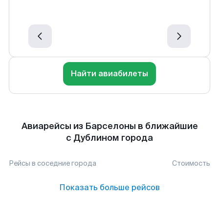
Найти авиабилеты
Авиарейсы из Барселоны в ближайшие
с Дублином города
Рейсы в соседние города
Стоимость
Показать больше рейсов