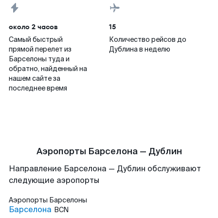
около 2 часов
15
Самый быстрый
Количество рейсов до
прямой перелет из
Дублина в неделю
Барселоны туда и
обратно, найденный на
нашем сайте за
последнее время
Аэропорты Барселона — Дублин
Направление Барселона — Дублин обслуживают
следующие аэропорты
Аэропорты
Барселоны
Барселона
BCN