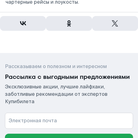
чартерные рейсы и лоукосты.
Рассказываем о полезном и интересном
Рассылка с выгодными предложениями
Эксклюзивные акции, лучшие лайфхаки,
заботливые рекомендации от экспертов
Купибилета
Электронная почта