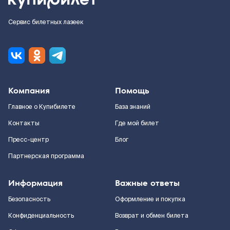
Сервис билетных лазеек
Компания
Помощь
Главное о Купибилете
База знаний
Контакты
Где мой билет
Пресс-центр
Блог
Партнерская программа
Информация
Важные ответы
Безопасность
Оформление и покупка
Конфиденциальность
Возврат и обмен билета