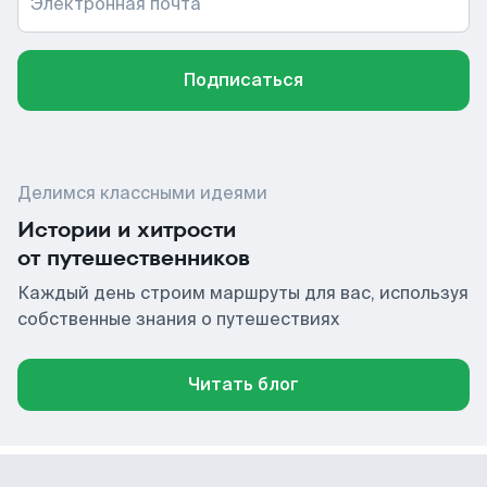
Электронная почта
Подписаться
Делимся классными идеями
Истории и хитрости
от путешественников
Каждый день строим маршруты для вас, используя
собственные знания о путешествиях
Читать блог