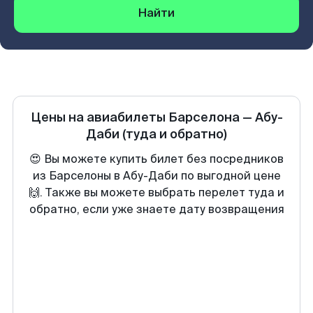
Найти
Цены на авиабилеты
Барселона
—
Абу-
Даби
(туда и обратно)
😍 Вы можете купить билет без посредников
из Барселоны в Абу-Даби по выгодной цене
🙌. Также вы можете выбрать перелет туда и
обратно, если уже знаете дату возвращения