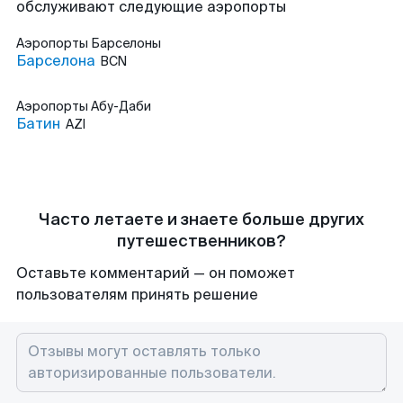
обслуживают следующие аэропорты
Аэропорты
Барселоны
Барселона
BCN
Аэропорты
Абу-Даби
Батин
AZI
Часто летаете и знаете больше других
путешественников?
Оставьте комментарий — он поможет
пользователям принять решение