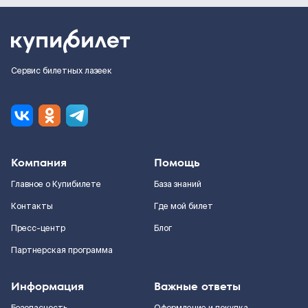
Сервис билетных лазеек
Компания
Помощь
Главное о Купибилете
База знаний
Контакты
Где мой билет
Пресс-центр
Блог
Партнерская программа
Информация
Важные ответы