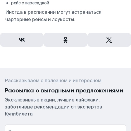
рейс с пересадкой
Иногда в расписании могут встречаться
чартерные рейсы и лоукосты.
Рассказываем о полезном и интересном
Рассылка с выгодными предложениями
Эксклюзивные акции, лучшие лайфхаки,
заботливые рекомендации от экспертов
Купибилета