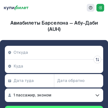
Авиабилеты Барселона — Абу-Даби
(AUH)