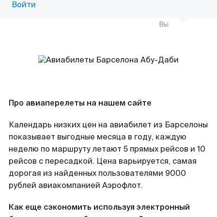
Войти
Вы
Про авиаперелеты на нашем сайте
Календарь низких цен на авиабилет из Барселоны
показывает выгодные месяца в году, каждую
неделю по маршруту летают 5 прямых рейсов и 10
рейсов с пересадкой. Цена варьируется, самая
дорогая из найденных пользователями 9000
рублей авиакомпанией Аэрофлот.
Как еще сэкономить используя электронный