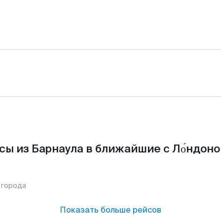
сы из Барнаула в ближайшие с Ло́ндоно
 города
Показать больше рейсов