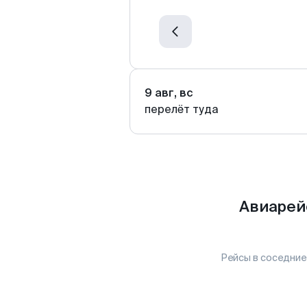
9 авг, вс
перелёт туда
Авиарей
Рейсы в соседние