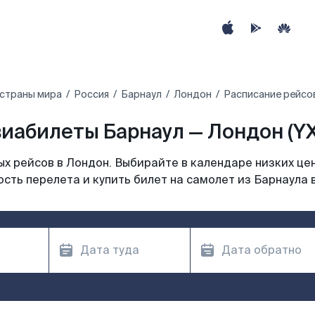
 страны мира
Россия
Барнаул
Лондон
Расписание рейсо
иабилеты Барнаул — Лондон (Y
х рейсов в Лондон. Выбирайте в календаре низких цен
сть перелета и купить билет на самолет из Барнаула 