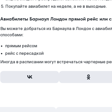
Покупайте авиабилет на неделе, а не в выходные.
Авиабилеты Барнаул Лондон прямой рейс или 
Вы можете добраться из Барнаула в Лондон с авиабил
способами:
прямым рейсом
рейс с пересадкой
Иногда в расписании могут встречаться чартерные ре