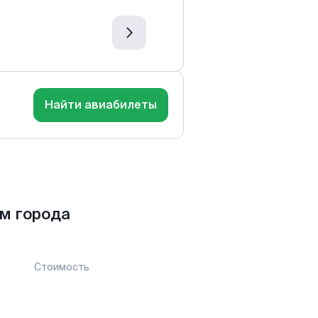
Найти авиабилеты
м города
Стоимость