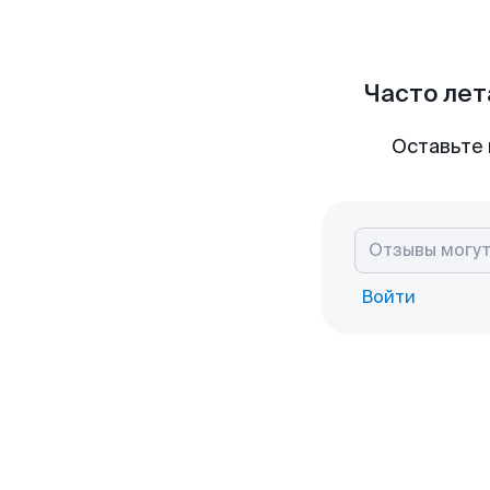
Часто лет
Оставьте 
Войти