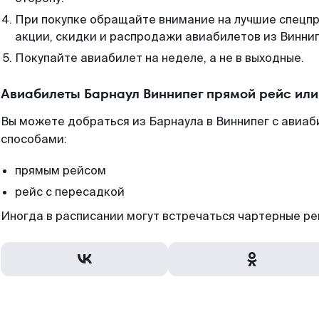
При покупке обращайте внимание на лучшие спецп
акции, скидки и распродажи авиабилетов из Виннип
Покупайте авиабилет на неделе, а не в выходные.
Авиабилеты Барнаул Виннипег прямой рейс ил
Вы можете добраться из Барнаула в Виннипег с авиаб
способами:
прямым рейсом
рейс с пересадкой
Иногда в расписании могут встречаться чартерные ре