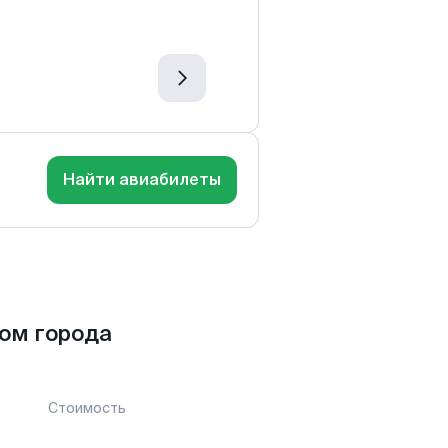
Найти авиабилеты
ом города
Стоимость