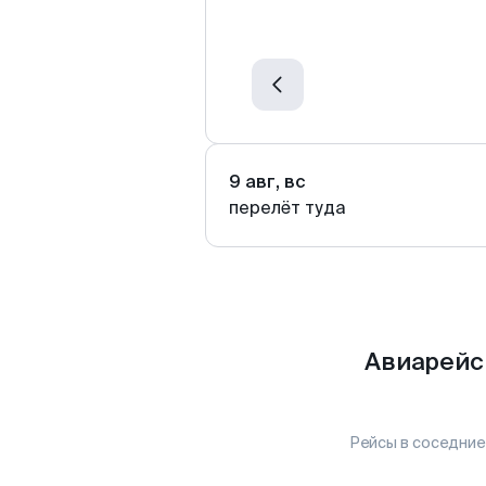
9 авг, вс
перелёт туда
Авиарейс
Рейсы в соседние