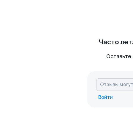
Часто лет
Оставьте 
Войти