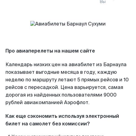
Вы
Про авиаперелеты на нашем сайте
Календарь низких цен на авиабилет из Барнаула
показывает выгодные месяца в году, каждую
неделю по маршруту летают 5 прямых рейсов и 10
рейсов с пересадкой. Цена варьируется, самая
дорогая из найденных пользователями 9000
рублей авиакомпанией Аэрофлот.
Как еще сэкономить используя электронный
билет на самолет без комиссии?