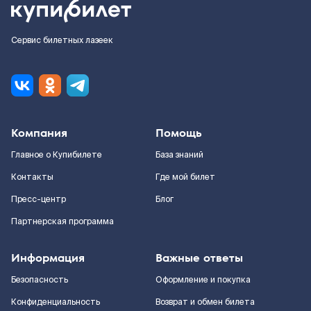
Сервис билетных лазеек
Компания
Помощь
Главное о Купибилете
База знаний
Контакты
Где мой билет
Пресс-центр
Блог
Партнерская программа
Информация
Важные ответы
Безопасность
Оформление и покупка
Конфиденциальность
Возврат и обмен билета