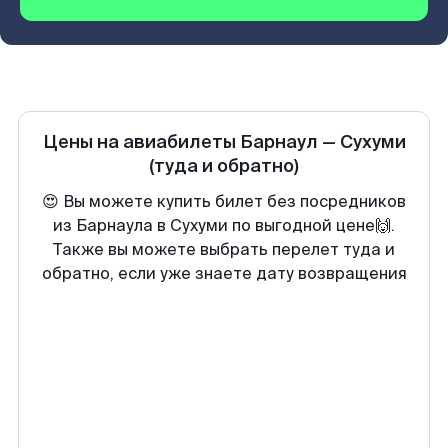
Цены на авиабилеты
Барнаул
—
Сухуми
(туда и обратно)
😍 Вы можете купить билет без посредников
из Барнаула в Сухуми по выгодной цене🙌.
Также вы можете выбрать перелет туда и
обратно, если уже знаете дату возвращения