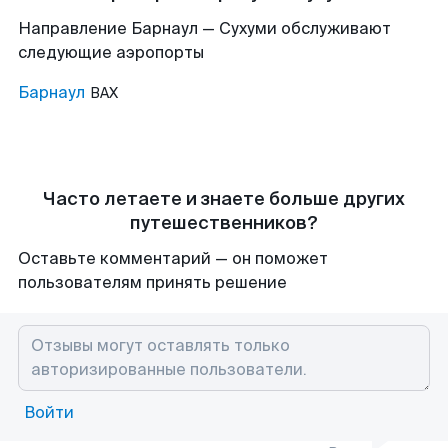
Направление Барнаул — Сухуми обслуживают
следующие аэропорты
Барнаул
BAX
Часто летаете и знаете больше других
путешественников?
Оставьте комментарий — он поможет
пользователям принять решение
Войти