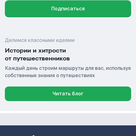
Подписаться
Делимся классными идеями
Истории и хитрости
от путешественников
Каждый день строим маршруты для вас, используя
собственные знания о путешествиях
Читать блог