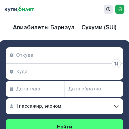
Авиабилеты Барнаул — Сухуми (SUI)
Найти