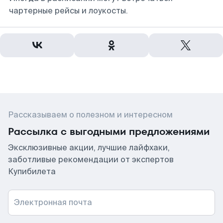
чартерные рейсы и лоукосты.
Рассказываем о полезном и интересном
Рассылка с выгодными предложениями
Эксклюзивные акции, лучшие лайфхаки,
заботливые рекомендации от экспертов
Купибилета
Электронная почта