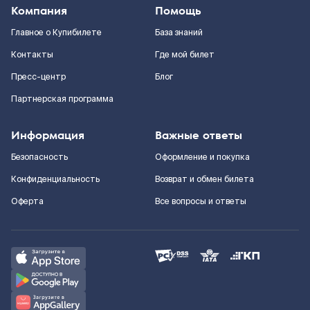
Компания
Помощь
Главное о Купибилете
База знаний
Контакты
Где мой билет
Пресс-центр
Блог
Партнерская программа
Информация
Важные ответы
Безопасность
Оформление и покупка
Конфиденциальность
Возврат и обмен билета
Оферта
Все вопросы и ответы