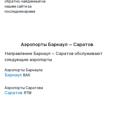
обратно, найденный на
нашем сайте за
последнее время
Аэропорты Барнаул — Саратов
Направление Барнаул — Саратов обслуживают
следующие аэропорты
Аэропорты
Барнаула
Барнаул
BAX
Аэропорты
Саратова
Саратов
RTW