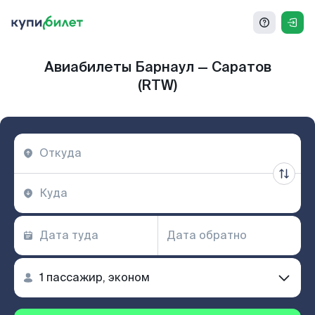
Авиабилеты Барнаул — Саратов
(RTW)