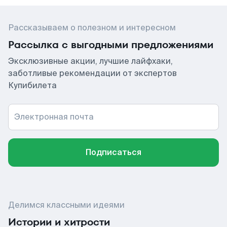
Рассказываем о полезном и интересном
Рассылка с выгодными предложениями
Эксклюзивные акции, лучшие лайфхаки,
заботливые рекомендации от экспертов
Купибилета
Электронная почта
Подписаться
Делимся классными идеями
Истории и хитрости