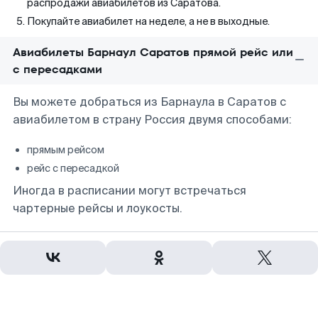
распродажи авиабилетов из Саратова.
Покупайте авиабилет на неделе, а не в выходные.
Авиабилеты Барнаул Саратов прямой рейс или
с пересадками
Вы можете добраться из Барнаула в Саратов с
авиабилетом в страну Россия двумя способами:
прямым рейсом
рейс с пересадкой
Иногда в расписании могут встречаться
чартерные рейсы и лоукосты.