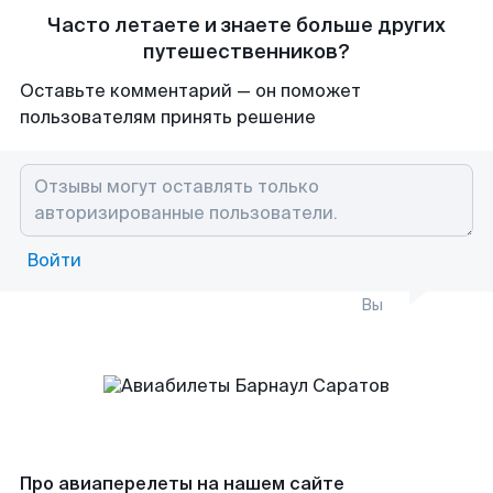
Часто летаете и знаете больше других
путешественников?
Оставьте комментарий — он поможет
пользователям принять решение
Войти
Вы
Про авиаперелеты на нашем сайте