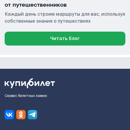
от путешественников
Каждый день строим маршруты для вас, используя
собственные знания о путешествиях
Читать блог
Сервис билетных лазеек