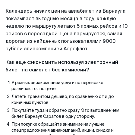
Календарь низких цен на авиабилет из Барнаула
показывает выгодные месяца в году, каждую
неделю по маршруту летают 5 прямых рейсов и 10
рейсов с пересадкой. Цена варьируется, самая
дорогая из найденных пользователями 9000
рублей авиакомпанией Аэрофлот.
Как еще сэкономить используя электронный
билет на самолет без комиссии?
У разных авиакомпаний услуги по перевозке
различаются по цене.
Лететь транзитом дешево, по сравнению от и до
конечных пунктов.
Покупайте туда и обратно сразу. Это выгоднее чем
билет Барнаул Саратов в одну сторону.
При покупке обращайте внимание на лучшие
спецпредложения авиакомпаний, акции, скидки и