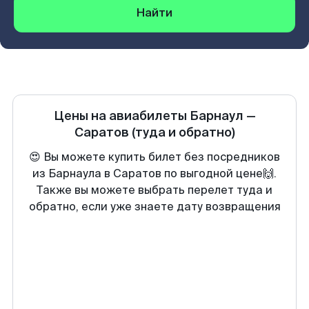
Найти
Цены на авиабилеты
Барнаул
—
Саратов
(туда и обратно)
😍 Вы можете купить билет без посредников
из Барнаула в Саратов по выгодной цене🙌.
Также вы можете выбрать перелет туда и
обратно, если уже знаете дату возвращения