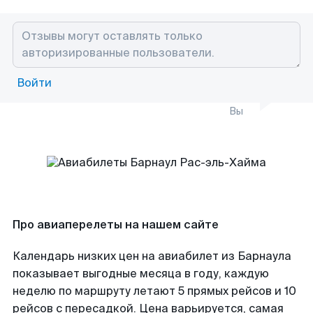
Войти
Вы
Про авиаперелеты на нашем сайте
Календарь низких цен на авиабилет из Барнаула
показывает выгодные месяца в году, каждую
неделю по маршруту летают 5 прямых рейсов и 10
рейсов с пересадкой. Цена варьируется, самая