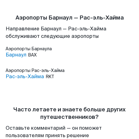
Аэропорты Барнаул — Рас-эль-Хайма
Направление Барнаул — Рас-эль-Хайма
обслуживают следующие аэропорты
Аэропорты
Барнаула
Барнаул
BAX
Аэропорты
Рас-эль-Хайма
Рас-эль-Хайма
RKT
Часто летаете и знаете больше других
путешественников?
Оставьте комментарий — он поможет
пользователям принять решение