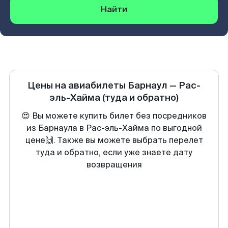
Найти
Цены на авиабилеты
Барнаул
—
Рас-
эль-Хайма
(туда и обратно)
😍 Вы можете купить билет без посредников
из Барнаула в Рас-эль-Хайма по выгодной
цене🙌. Также вы можете выбрать перелет
туда и обратно, если уже знаете дату
возвращения