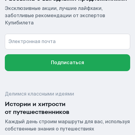
Эксклюзивные акции, лучшие лайфхаки,
заботливые рекомендации от экспертов
Купибилета
Электронная почта
Подписаться
Делимся классными идеями
Истории и хитрости
от путешественников
Каждый день строим маршруты для вас, используя
собственные знания о путешествиях