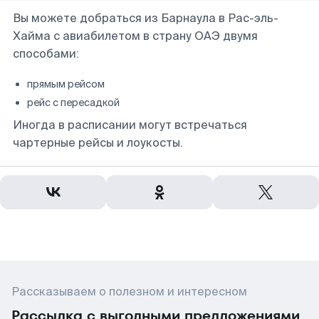
Вы можете добраться из Барнаула в Рас-эль-
Хайма с авиабилетом в страну ОАЭ двумя
способами:
прямым рейсом
рейс с пересадкой
Иногда в расписании могут встречаться
чартерные рейсы и лоукосты.
Рассказываем о полезном и интересном
Рассылка с выгодными предложениями