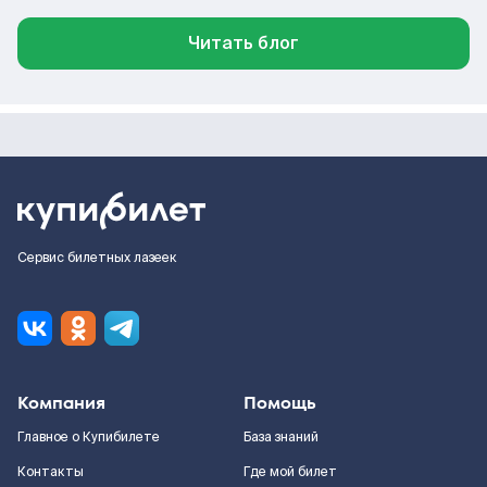
Читать блог
Сервис билетных лазеек
Компания
Помощь
Главное о Купибилете
База знаний
Контакты
Где мой билет