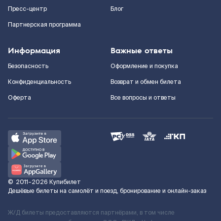
Пресс-центр
Блог
Партнерская программа
Информация
Важные ответы
Безопасность
Оформление и покупка
Конфиденциальность
Возврат и обмен билета
Оферта
Все вопросы и ответы
©
2011–2026
Купибилет
Дешёвые билеты на самолёт и поезд, бронирование и онлайн-заказ
Ж/Д билеты предоставляются партнёрами, в том числе