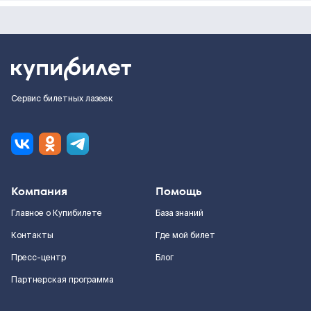
Сервис билетных лазеек
Компания
Помощь
Главное о Купибилете
База знаний
Контакты
Где мой билет
Пресс-центр
Блог
Партнерская программа