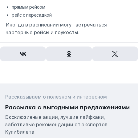
прямым рейсом
рейс с пересадкой
Иногда в расписании могут встречаться
чартерные рейсы и лоукосты.
Рассказываем о полезном и интересном
Рассылка с выгодными предложениями
Эксклюзивные акции, лучшие лайфхаки,
заботливые рекомендации от экспертов
Купибилета