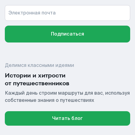
Электронная почта
Подписаться
Делимся классными идеями
Истории и хитрости
от путешественников
Каждый день строим маршруты для вас, используя
собственные знания о путешествиях
Читать блог