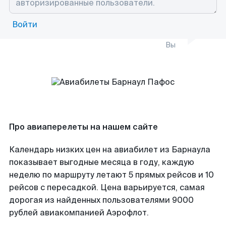
Войти
Вы
Про авиаперелеты на нашем сайте
Календарь низких цен на авиабилет из Барнаула
показывает выгодные месяца в году, каждую
неделю по маршруту летают 5 прямых рейсов и 10
рейсов с пересадкой. Цена варьируется, самая
дорогая из найденных пользователями 9000
рублей авиакомпанией Аэрофлот.