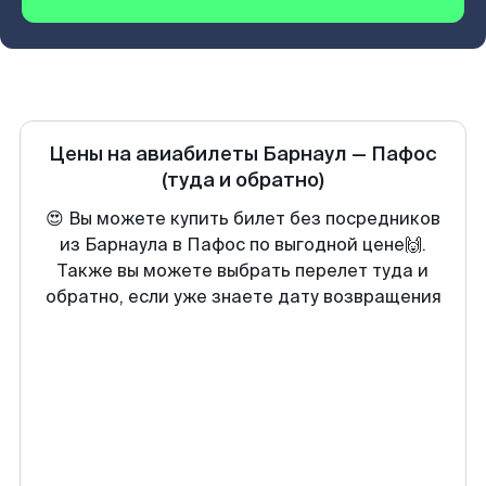
Цены на авиабилеты
Барнаул
—
Пафос
(туда и обратно)
😍 Вы можете купить билет без посредников
из Барнаула в Пафос по выгодной цене🙌.
Также вы можете выбрать перелет туда и
обратно, если уже знаете дату возвращения