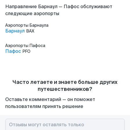
Направление Барнаул — Пафос обслуживают
следующие аэропорты
Аэропорты
Барнаула
Барнаул
BAX
Аэропорты
Пафоса
Пафос
PFO
Часто летаете и знаете больше других
путешественников?
Оставьте комментарий — он поможет
пользователям принять решение