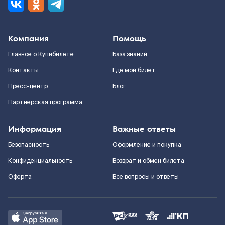
Компания
Помощь
Главное о Купибилете
База знаний
Контакты
Где мой билет
Пресс-центр
Блог
Партнерская программа
Информация
Важные ответы
Безопасность
Оформление и покупка
Конфиденциальность
Возврат и обмен билета
Оферта
Все вопросы и ответы