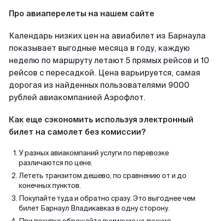
Про авиаперелеты на нашем сайте
Календарь низких цен на авиабилет из Барнаула
показывает выгодные месяца в году, каждую
неделю по маршруту летают 5 прямых рейсов и 10
рейсов с пересадкой. Цена варьируется, самая
дорогая из найденных пользователями 9000
рублей авиакомпанией Аэрофлот.
Как еще сэкономить используя электронный
билет на самолет без комиссии?
У разных авиакомпаний услуги по перевозке
различаются по цене.
Лететь транзитом дешево, по сравнению от и до
конечных пунктов.
Покупайте туда и обратно сразу. Это выгоднее чем
билет Барнаул Владикавказ в одну сторону.