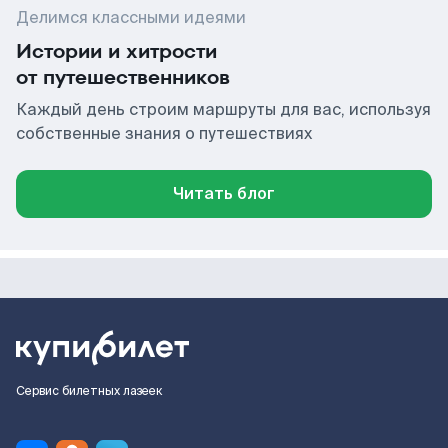
Делимся классными идеями
Истории и хитрости
от путешественников
Каждый день строим маршруты для вас, используя
собственные знания о путешествиях
Читать блог
Сервис билетных лазеек