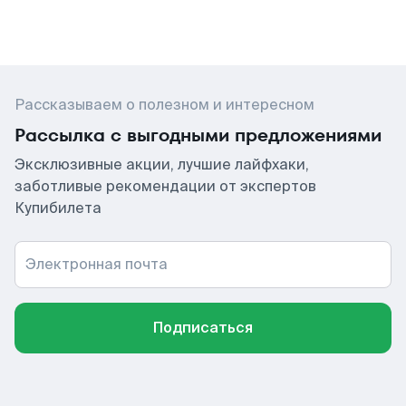
Рассказываем о полезном и интересном
Рассылка с выгодными предложениями
Эксклюзивные акции, лучшие лайфхаки,
заботливые рекомендации от экспертов
Купибилета
Электронная почта
Подписаться