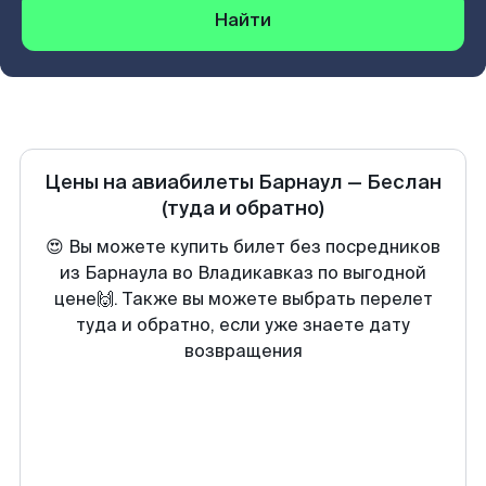
Найти
Цены на авиабилеты
Барнаул
—
Беслан
(туда и обратно)
😍 Вы можете купить билет без посредников
из Барнаула во Владикавказ по выгодной
цене🙌. Также вы можете выбрать перелет
туда и обратно, если уже знаете дату
возвращения