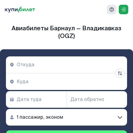
Авиабилеты Барнаул — Владикавказ
(OGZ)