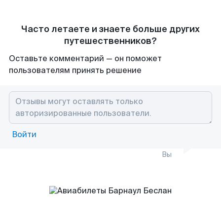
Часто летаете и знаете больше других
путешественников?
Оставьте комментарий — он поможет
пользователям принять решение
Войти
Вы